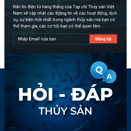
Bản tin điện tử hàng tháng của Tạp chí Thủy sản Việt
Nam sẽ cập nhật các thông tin về các hoạt động, dịch
vụ, sự kiện mới nhất trong ngành thủy sản mà bạn có
thể tham gia, các cơ hội bạn có thể quan tâm.