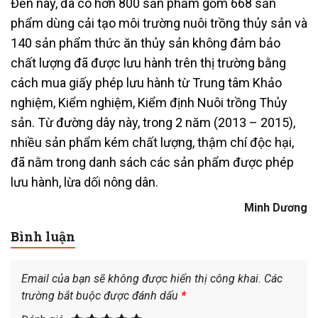
Đến nay, đã có hơn 800 sản phẩm gồm 668 sản
phẩm dùng cải tạo môi trường nuôi trồng thủy sản và
140 sản phẩm thức ăn thủy sản không đảm bảo
chất lượng đã được lưu hành trên thị trường bằng
cách mua giấy phép lưu hành từ Trung tâm Khảo
nghiệm, Kiểm nghiệm, Kiểm định Nuôi trồng Thủy
sản. Từ đường dây này, trong 2 năm (2013 – 2015),
nhiều sản phẩm kém chất lượng, thậm chí độc hại,
đã nằm trong danh sách các sản phẩm được phép
lưu hành, lừa dối nông dân.
Minh Dương
Bình luận
Email của bạn sẽ không được hiển thị công khai.
Các
trường bắt buộc được đánh dấu
*