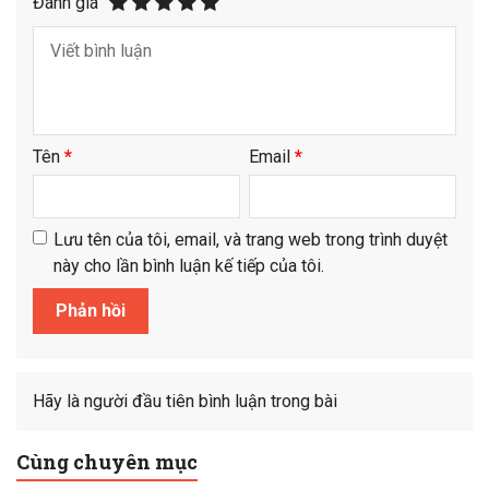
Đánh giá
Tên
*
Email
*
Lưu tên của tôi, email, và trang web trong trình duyệt
này cho lần bình luận kế tiếp của tôi.
Hãy là người đầu tiên bình luận trong bài
Cùng chuyên mục