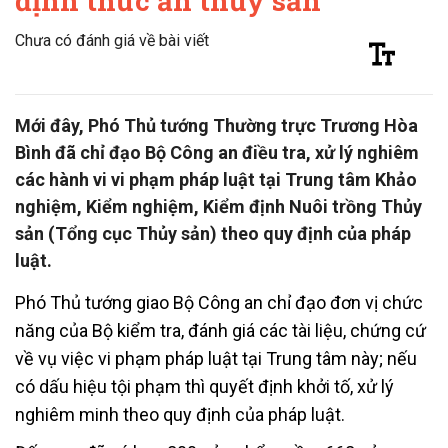
định thức ăn thủy sản
Chưa có đánh giá về bài viết
Mới đây, Phó Thủ tướng Thường trực Trương Hòa
Bình đã chỉ đạo Bộ Công an điều tra, xử lý nghiêm
các hành vi vi phạm pháp luật tại Trung tâm Khảo
nghiệm, Kiểm nghiệm, Kiểm định Nuôi trồng Thủy
sản (Tổng cục Thủy sản) theo quy định của pháp
luật.
Phó Thủ tướng giao Bộ Công an chỉ đạo đơn vị chức
năng của Bộ kiểm tra, đánh giá các tài liệu, chứng cứ
về vụ việc vi phạm pháp luật tại Trung tâm này; nếu
có dấu hiệu tội phạm thì quyết định khởi tố, xử lý
nghiêm minh theo quy định của pháp luật.