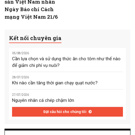
sản Việt Nam nhân
Ngày Báo chí Cách
mạng Việt Nam 21/6
Kết nối chuyên gia
05/08/2026
Cần lựa chọn và sử dụng thức ăn cho tôm như thế nào
để giảm chi phí vụ nuôi?
28/07/2026
Khi nào cần tăng thời gian chạy quạt nước?
27/07/2026
Nguyên nhân cá chép chậm lớn
Đặt câu hỏi cho chúng tôi