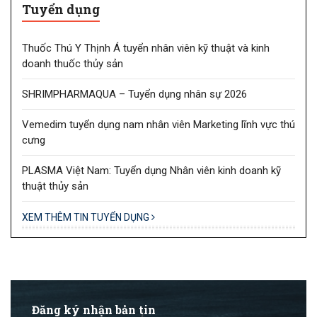
Tuyển dụng
Thuốc Thú Y Thịnh Á tuyển nhân viên kỹ thuật và kinh
doanh thuốc thủy sản
SHRIMPHARMAQUA – Tuyển dụng nhân sự 2026
Vemedim tuyển dụng nam nhân viên Marketing lĩnh vực thú
cưng
PLASMA Việt Nam: Tuyển dụng Nhân viên kinh doanh kỹ
thuật thủy sản
XEM THÊM TIN TUYỂN DỤNG
Đăng ký nhận bản tin