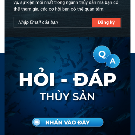
vụ, sự kiện mới nhất trong ngành thủy sản mà bạn có
thể tham gia, các cơ hội bạn có thể quan tâm.