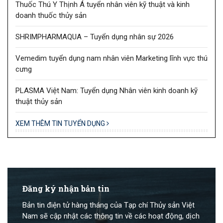
Thuốc Thú Y Thịnh Á tuyển nhân viên kỹ thuật và kinh
doanh thuốc thủy sản
SHRIMPHARMAQUA – Tuyển dụng nhân sự 2026
Vemedim tuyển dụng nam nhân viên Marketing lĩnh vực thú
cưng
PLASMA Việt Nam: Tuyển dụng Nhân viên kinh doanh kỹ
thuật thủy sản
XEM THÊM TIN TUYỂN DỤNG
Đăng ký nhận bản tin
Bản tin điện tử hàng tháng của Tạp chí Thủy sản Việt
Nam sẽ cập nhật các thông tin về các hoạt động, dịch