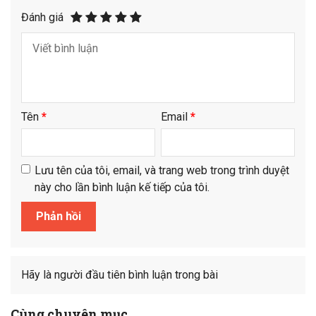
Đánh giá
Tên
*
Email
*
Lưu tên của tôi, email, và trang web trong trình duyệt
này cho lần bình luận kế tiếp của tôi.
Hãy là người đầu tiên bình luận trong bài
Cùng chuyên mục