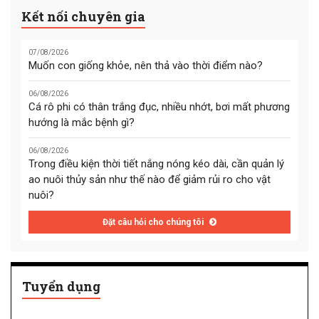
Kết nối chuyên gia
07/08/2026
Muốn con giống khỏe, nên thả vào thời điểm nào?
06/08/2026
Cá rô phi có thân trắng đục, nhiều nhớt, bơi mất phương
hướng là mắc bệnh gì?
06/08/2026
Trong điều kiện thời tiết nắng nóng kéo dài, cần quản lý
ao nuôi thủy sản như thế nào để giảm rủi ro cho vật
nuôi?
Đặt câu hỏi cho chúng tôi
Tuyển dụng