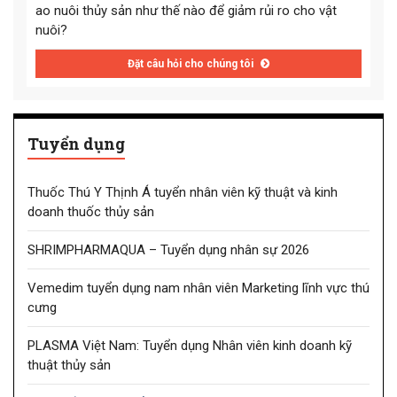
ao nuôi thủy sản như thế nào để giảm rủi ro cho vật
nuôi?
Đặt câu hỏi cho chúng tôi
Tuyển dụng
Thuốc Thú Y Thịnh Á tuyển nhân viên kỹ thuật và kinh
doanh thuốc thủy sản
SHRIMPHARMAQUA – Tuyển dụng nhân sự 2026
Vemedim tuyển dụng nam nhân viên Marketing lĩnh vực thú
cưng
PLASMA Việt Nam: Tuyển dụng Nhân viên kinh doanh kỹ
thuật thủy sản