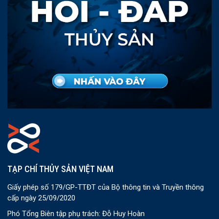
TẠP CHÍ THỦY SẢN VIỆT NAM
Giấy phép số 179/GP-TTĐT của Bộ thông tin và Truyền thông
cấp ngày 25/09/2020
Phó Tổng Biên tập phụ trách: Đỗ Huy Hoàn