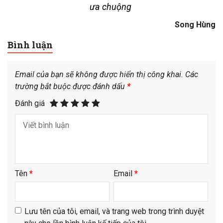
ưa chuộng
Song Hùng
Bình luận
Email của bạn sẽ không được hiển thị công khai.
Các
trường bắt buộc được đánh dấu
*
Đánh giá
Tên
*
Email
*
Lưu tên của tôi, email, và trang web trong trình duyệt