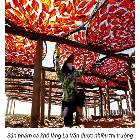
Sản phẩm cá khô làng La Vân được nhiều thị trường