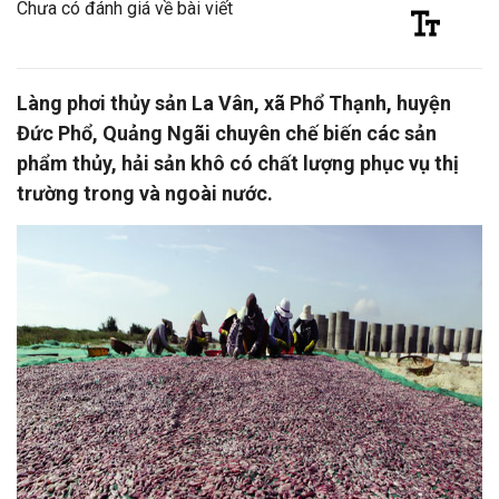
Chưa có đánh giá về bài viết
Làng phơi thủy sản La Vân, xã Phổ Thạnh, huyện
Đức Phổ, Quảng Ngãi chuyên chế biến các sản
phẩm thủy, hải sản khô có chất lượng phục vụ thị
trường trong và ngoài nước.