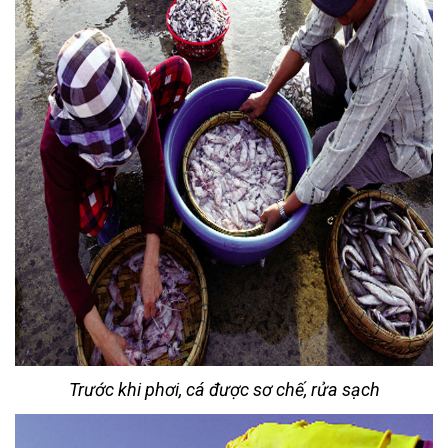
Trước khi phơi, cá được sơ chế, rửa sạch