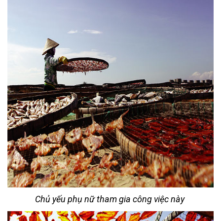
Chủ yếu phụ nữ tham gia công việc này