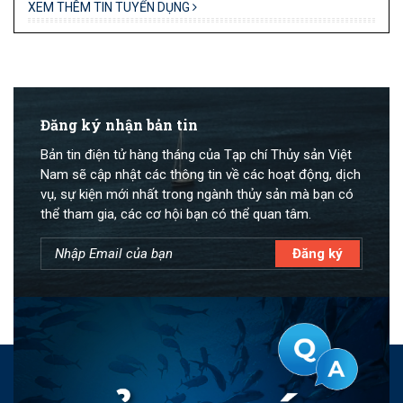
XEM THÊM TIN TUYỂN DỤNG
Đăng ký nhận bản tin
Bản tin điện tử hàng tháng của Tạp chí Thủy sản Việt
Nam sẽ cập nhật các thông tin về các hoạt động, dịch
vụ, sự kiện mới nhất trong ngành thủy sản mà bạn có
thể tham gia, các cơ hội bạn có thể quan tâm.