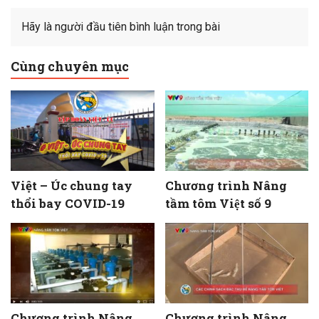
Hãy là người đầu tiên bình luận trong bài
Cùng chuyên mục
Việt – Úc chung tay
Chương trình Nâng
thổi bay COVID-19
tầm tôm Việt số 9
Chương trình Nâng
Chương trình Nâng