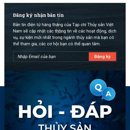
Đăng ký nhận bản tin
Bản tin điện tử hàng tháng của Tạp chí Thủy sản Việt
Nam sẽ cập nhật các thông tin về các hoạt động, dịch
vụ, sự kiện mới nhất trong ngành thủy sản mà bạn có
thể tham gia, các cơ hội bạn có thể quan tâm.