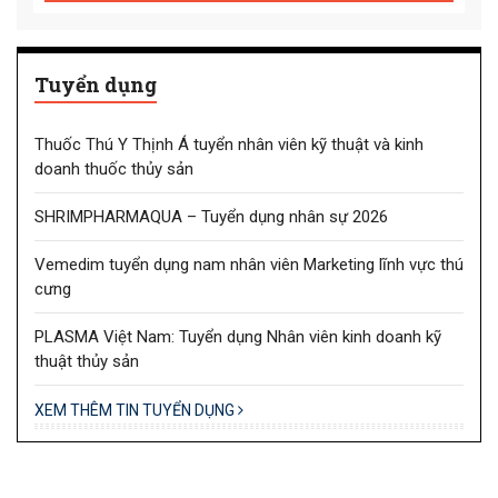
Tuyển dụng
Thuốc Thú Y Thịnh Á tuyển nhân viên kỹ thuật và kinh
doanh thuốc thủy sản
SHRIMPHARMAQUA – Tuyển dụng nhân sự 2026
Vemedim tuyển dụng nam nhân viên Marketing lĩnh vực thú
cưng
PLASMA Việt Nam: Tuyển dụng Nhân viên kinh doanh kỹ
thuật thủy sản
XEM THÊM TIN TUYỂN DỤNG