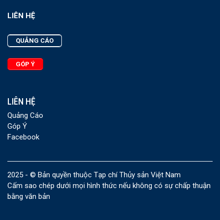
LIÊN HỆ
QUẢNG CÁO
GÓP Ý
LIÊN HỆ
Quảng Cáo
Góp Ý
Facebook
2025 - © Bản quyền thuộc Tạp chí Thủy sản Việt Nam
Cấm sao chép dưới mọi hình thức nếu không có sự chấp thuận
bằng văn bản