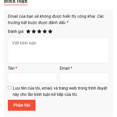
Bình luận
Email của bạn sẽ không được hiển thị công khai.
Các
trường bắt buộc được đánh dấu
*
Đánh giá
Tên
*
Email
*
Lưu tên của tôi, email, và trang web trong trình duyệt
này cho lần bình luận kế tiếp của tôi.