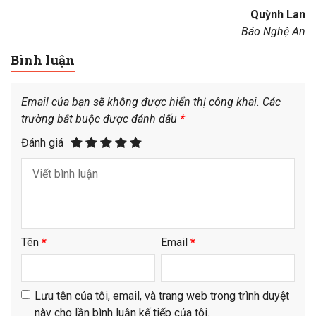
Quỳnh Lan
Báo Nghệ An
Bình luận
Email của bạn sẽ không được hiển thị công khai.
Các
trường bắt buộc được đánh dấu
*
Đánh giá
Tên
*
Email
*
Lưu tên của tôi, email, và trang web trong trình duyệt
này cho lần bình luận kế tiếp của tôi.