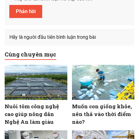
Hãy là người đầu tiên bình luận trong bài
Cùng chuyên mục
Nuôi tôm công nghệ
Muốn con giống khỏe,
cao giúp nông dân
nên thả vào thời điểm
Nghệ An làm giàu
nào?