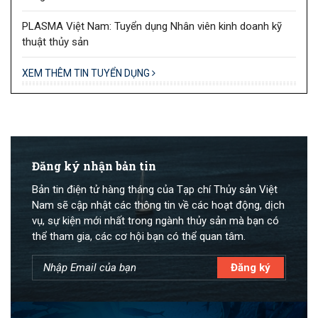
PLASMA Việt Nam: Tuyển dụng Nhân viên kinh doanh kỹ
thuật thủy sản
XEM THÊM TIN TUYỂN DỤNG
Đăng ký nhận bản tin
Bản tin điện tử hàng tháng của Tạp chí Thủy sản Việt
Nam sẽ cập nhật các thông tin về các hoạt động, dịch
vụ, sự kiện mới nhất trong ngành thủy sản mà bạn có
thể tham gia, các cơ hội bạn có thể quan tâm.