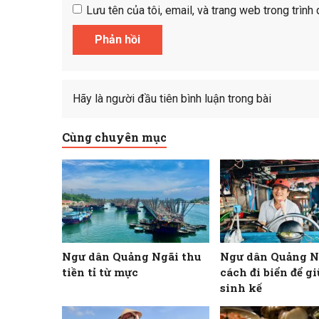
Lưu tên của tôi, email, và trang web trong trình 
Hãy là người đầu tiên bình luận trong bài
Cùng chuyên mục
Ngư dân Quảng Ngãi thu
Ngư dân Quảng N
tiền tỉ từ mực
cách đi biển để g
sinh kế