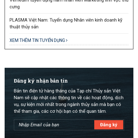
cưng
PLASMA Việt Nam: Tuyển dụng Nhân viên kinh doanh kỹ
thuật thủy sản
XEM THÊM TIN TUYỂN DỤNG
Đăng ký nhận bản tin
Bản tin điện tử hàng tháng của Tạp chí Thủy sản Việt
Nam sẽ cập nhật các thông tin về các hoạt động, dịch
vụ, sự kiện mới nhất trong ngành thủy sản mà bạn có
thể tham gia, các cơ hội bạn có thể quan tâm.