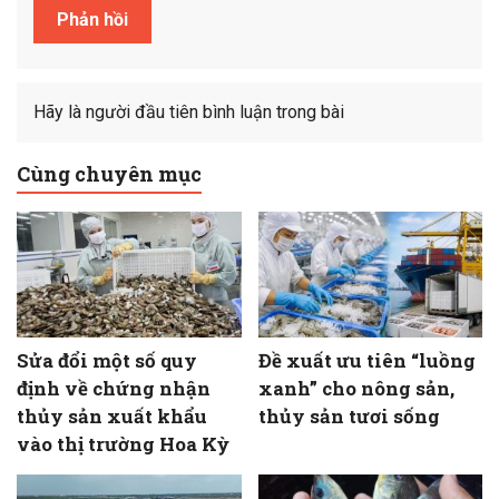
Hãy là người đầu tiên bình luận trong bài
Cùng chuyên mục
Sửa đổi một số quy
Đề xuất ưu tiên “luồng
định về chứng nhận
xanh” cho nông sản,
thủy sản xuất khẩu
thủy sản tươi sống
vào thị trường Hoa Kỳ