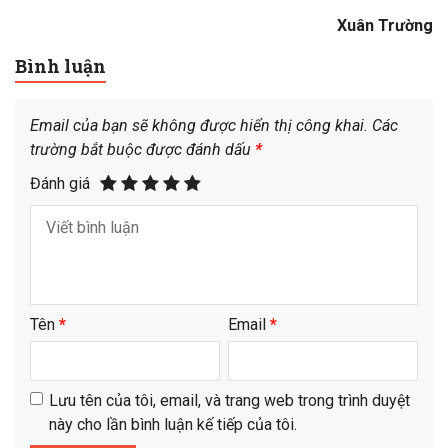
Xuân Trường
Bình luận
Email của bạn sẽ không được hiển thị công khai.
Các
trường bắt buộc được đánh dấu
*
Đánh giá
Tên
*
Email
*
Lưu tên của tôi, email, và trang web trong trình duyệt
này cho lần bình luận kế tiếp của tôi.