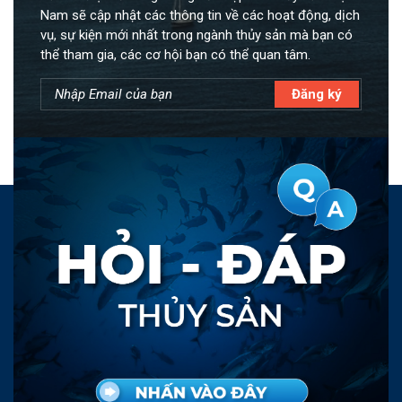
Nam sẽ cập nhật các thông tin về các hoạt động, dịch
vụ, sự kiện mới nhất trong ngành thủy sản mà bạn có
thể tham gia, các cơ hội bạn có thể quan tâm.