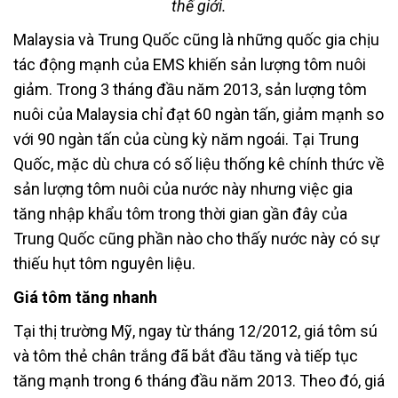
thế giới.
Malaysia và Trung Quốc cũng là những quốc gia chịu
tác động mạnh của EMS khiến sản lượng tôm nuôi
giảm. Trong 3 tháng đầu năm 2013, sản lượng tôm
nuôi của Malaysia chỉ đạt 60 ngàn tấn, giảm mạnh so
với 90 ngàn tấn của cùng kỳ năm ngoái. Tại Trung
Quốc, mặc dù chưa có số liệu thống kê chính thức về
sản lượng tôm nuôi của nước này nhưng việc gia
tăng nhập khẩu tôm trong thời gian gần đây của
Trung Quốc cũng phần nào cho thấy nước này có sự
thiếu hụt tôm nguyên liệu.
Giá tôm tăng nhanh
Tại thị trường Mỹ, ngay từ tháng 12/2012, giá tôm sú
và tôm thẻ chân trắng đã bắt đầu tăng và tiếp tục
tăng mạnh trong 6 tháng đầu năm 2013. Theo đó, giá