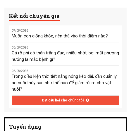
Kết nối chuyên gia
07/08/2026
Muốn con giống khỏe, nên thả vào thời điểm nào?
06/08/2026
Cá rô phi có thân trắng đục, nhiều nhớt, bơi mất phương
hướng là mắc bệnh gì?
06/08/2026
Trong điều kiện thời tiết nắng nóng kéo dài, cần quản lý
ao nuôi thủy sản như thế nào để giảm rủi ro cho vật
nuôi?
Đặt câu hỏi cho chúng tôi
Tuyển dụng