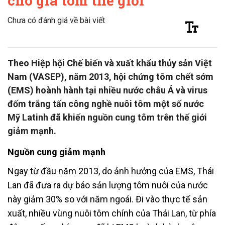
cho giá tôm thế giới
Chưa có đánh giá về bài viết
Theo Hiệp hội Chế biến và xuất khẩu thủy sản Việt
Nam (VASEP), năm 2013, hội chứng tôm chết sớm
(EMS) hoành hành tại nhiều nước châu Á và virus
đốm trắng tấn công nghề nuôi tôm một số nước
Mỹ Latinh đã khiến nguồn cung tôm trên thế giới
giảm mạnh.
Nguồn cung giảm mạnh
Ngay từ đầu năm 2013, do ảnh hưởng của EMS, Thái
Lan đã đưa ra dự báo sản lượng tôm nuôi của nước
này giảm 30% so với năm ngoái. Đi vào thực tế sản
xuất, nhiều vùng nuôi tôm chính của Thái Lan, từ phía