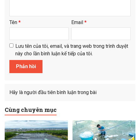
Tên
*
Email
*
Lưu tên của tôi, email, và trang web trong trình duyệt
này cho lần bình luận kế tiếp của tôi.
Hãy là người đầu tiên bình luận trong bài
Cùng chuyên mục