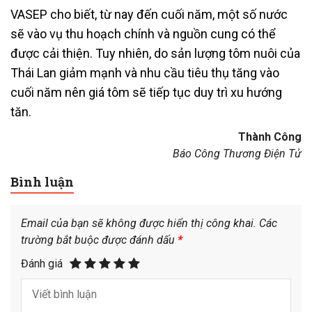
VASEP cho biết, từ nay đến cuối năm, một số nước
sẽ vào vụ thu hoạch chính và nguồn cung có thể
được cải thiện. Tuy nhiên, do sản lượng tôm nuôi của
Thái Lan giảm mạnh và nhu cầu tiêu thụ tăng vào
cuối năm nên giá tôm sẽ tiếp tục duy trì xu hướng
tăn.
Thành Công
Báo Công Thương Điện Tử
Bình luận
Email của bạn sẽ không được hiển thị công khai.
Các
trường bắt buộc được đánh dấu
*
Đánh giá