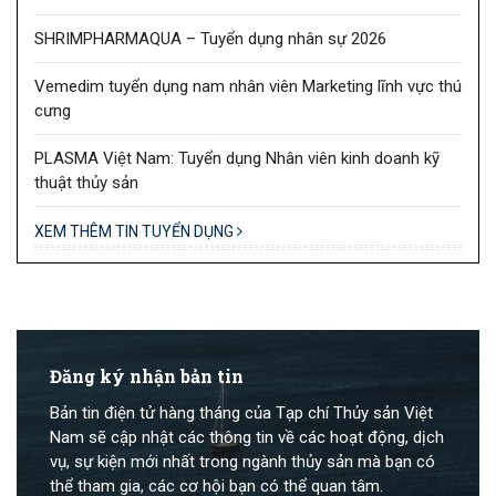
SHRIMPHARMAQUA – Tuyển dụng nhân sự 2026
Vemedim tuyển dụng nam nhân viên Marketing lĩnh vực thú
cưng
PLASMA Việt Nam: Tuyển dụng Nhân viên kinh doanh kỹ
thuật thủy sản
XEM THÊM TIN TUYỂN DỤNG
Đăng ký nhận bản tin
Bản tin điện tử hàng tháng của Tạp chí Thủy sản Việt
Nam sẽ cập nhật các thông tin về các hoạt động, dịch
vụ, sự kiện mới nhất trong ngành thủy sản mà bạn có
thể tham gia, các cơ hội bạn có thể quan tâm.