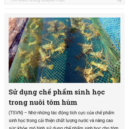
Sử dụng chế phẩm sinh học
trong nuôi tôm hùm
(TSVN) – Nhờ những tác động tích cực của chế phẩm
sinh học trong cải thiện chất lượng nước và nâng cao
sức khỏe; mô hình sử dụng chế phẩm sinh học cho tôm