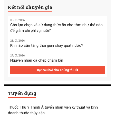
Kết nối chuyên gia
05/08/2026
Cần lựa chọn và sử dụng thức ăn cho tôm như thế nào
để giảm chi phí vụ nuôi?
28/07/2026
Khi nào cần tăng thời gian chạy quạt nước?
27/07/2026
Nguyên nhân cá chép chậm lớn
Đặt câu hỏi cho chúng tôi
Tuyển dụng
Thuốc Thú Y Thịnh Á tuyển nhân viên kỹ thuật và kinh
doanh thuốc thủy sản