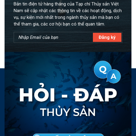
Bản tin điện tử hàng tháng của Tạp chí Thủy sản Việt
Nam sẽ cập nhật các thông tin về các hoạt động, dịch
vụ, sự kiện mới nhất trong ngành thủy sản mà bạn có
thể tham gia, các cơ hội bạn có thể quan tâm.