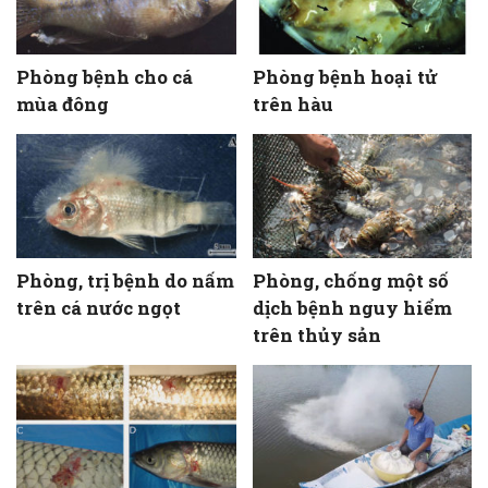
Phòng bệnh cho cá
Phòng bệnh hoại tử
mùa đông
trên hàu
Phòng, trị bệnh do nấm
Phòng, chống một số
trên cá nước ngọt
dịch bệnh nguy hiểm
trên thủy sản