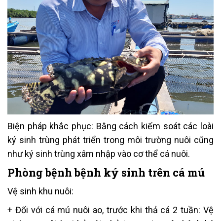
Biện pháp khắc phục: Bằng cách kiểm soát các loài
ký sinh trùng phát triển trong môi trường nuôi cũng
như ký sinh trùng xâm nhập vào cơ thể cá nuôi.
Phòng bệnh bệnh ký sinh trên cá mú
Vệ sinh khu nuôi:
+ Đối với cá mú nuôi ao, trước khi thả cá 2 tuần: Vệ