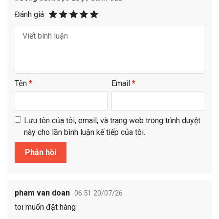
Đánh giá
Tên
*
Email
*
Lưu tên của tôi, email, và trang web trong trình duyệt
này cho lần bình luận kế tiếp của tôi.
pham van doan
06:51 20/07/26
toi muốn đặt hàng