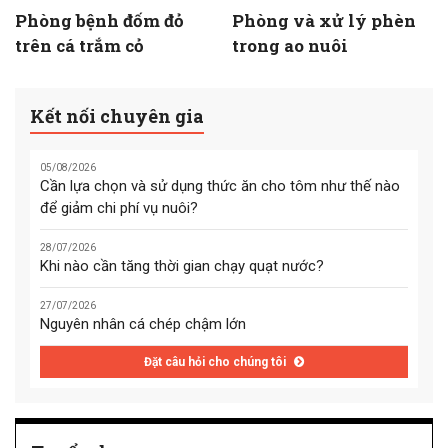
Phòng bệnh đốm đỏ
Phòng và xử lý phèn
trên cá trắm cỏ
trong ao nuôi
Kết nối chuyên gia
05/08/2026
Cần lựa chọn và sử dụng thức ăn cho tôm như thế nào
để giảm chi phí vụ nuôi?
28/07/2026
Khi nào cần tăng thời gian chạy quạt nước?
27/07/2026
Nguyên nhân cá chép chậm lớn
Đặt câu hỏi cho chúng tôi