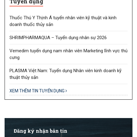
Tuyển dụng
Thuốc Thú Y Thịnh Á tuyển nhân viên kỹ thuật và kinh
doanh thuốc thủy sản
SHRIMPHARMAQUA – Tuyển dụng nhân sự 2026
Vemedim tuyển dụng nam nhân viên Marketing lĩnh vực thú
cưng
PLASMA Việt Nam: Tuyển dụng Nhân viên kinh doanh kỹ
thuật thủy sản
XEM THÊM TIN TUYỂN DỤNG
Đăng ký nhận bản tin