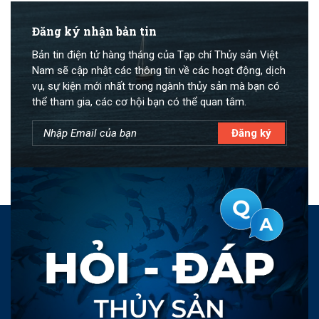
Đăng ký nhận bản tin
Bản tin điện tử hàng tháng của Tạp chí Thủy sản Việt
Nam sẽ cập nhật các thông tin về các hoạt động, dịch
vụ, sự kiện mới nhất trong ngành thủy sản mà bạn có
thể tham gia, các cơ hội bạn có thể quan tâm.