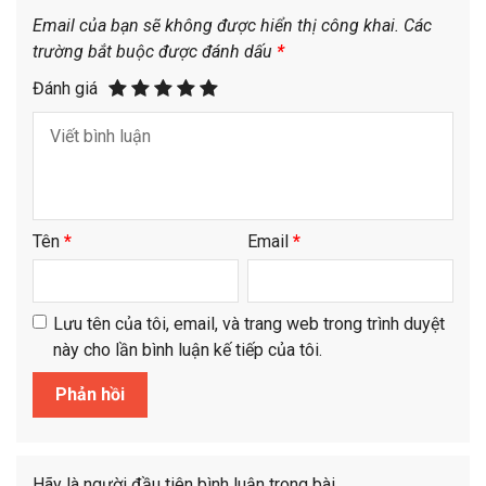
Email của bạn sẽ không được hiển thị công khai.
Các
trường bắt buộc được đánh dấu
*
Đánh giá
Tên
*
Email
*
Lưu tên của tôi, email, và trang web trong trình duyệt
này cho lần bình luận kế tiếp của tôi.
Hãy là người đầu tiên bình luận trong bài