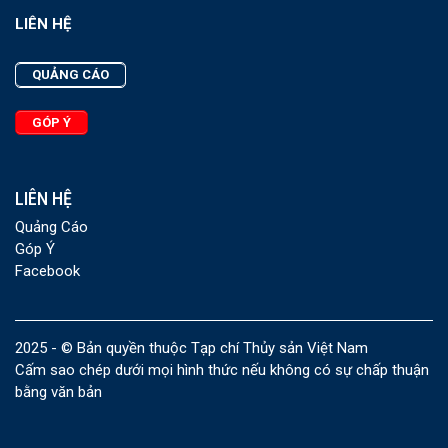
LIÊN HỆ
QUẢNG CÁO
GÓP Ý
LIÊN HỆ
Quảng Cáo
Góp Ý
Facebook
2025 - © Bản quyền thuộc Tạp chí Thủy sản Việt Nam
Cấm sao chép dưới mọi hình thức nếu không có sự chấp thuận
bằng văn bản