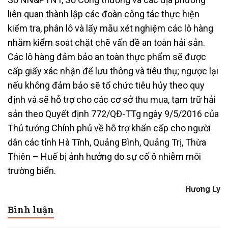
liên quan thành lập các đoàn công tác thực hiện
kiểm tra, phân lô và lấy mẫu xét nghiệm các lô hàng
nhằm kiểm soát chặt chẽ vấn đề an toàn hải sản.
Các lô hàng đảm bảo an toàn thực phẩm sẽ được
cấp giấy xác nhận để lưu thông và tiêu thụ; ngược lại
nếu không đảm bảo sẽ tổ chức tiêu hủy theo quy
định và sẽ hỗ trợ cho các cơ sở thu mua, tạm trữ hải
sản theo Quyết định 772/QĐ-TTg ngày 9/5/2016 của
Thủ tướng Chính phủ về hỗ trợ khẩn cấp cho người
dân các tỉnh Hà Tĩnh, Quảng Bình, Quảng Trị, Thừa
Thiên – Huế bị ảnh hưởng do sự cố ô nhiễm môi
trường biển.
Hương Ly
Bình luận