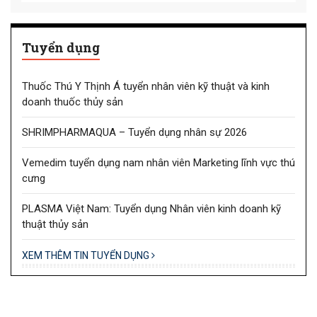
Tuyển dụng
Thuốc Thú Y Thịnh Á tuyển nhân viên kỹ thuật và kinh
doanh thuốc thủy sản
SHRIMPHARMAQUA – Tuyển dụng nhân sự 2026
Vemedim tuyển dụng nam nhân viên Marketing lĩnh vực thú
cưng
PLASMA Việt Nam: Tuyển dụng Nhân viên kinh doanh kỹ
thuật thủy sản
XEM THÊM TIN TUYỂN DỤNG