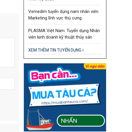
Vemedim tuyển dụng nam nhân viên
Marketing lĩnh vực thú cưng
PLASMA Việt Nam: Tuyển dụng Nhân
viên kinh doanh kỹ thuật thủy sản
XEM THÊM TIN TUYỂN DỤNG