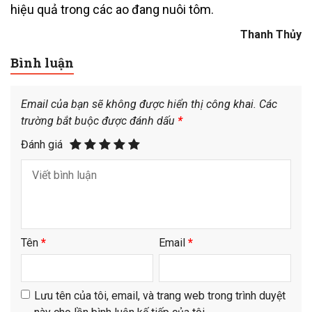
hiệu quả trong các ao đang nuôi tôm.
Thanh Thủy
Bình luận
Email của bạn sẽ không được hiển thị công khai.
Các
trường bắt buộc được đánh dấu
*
Đánh giá
Tên
*
Email
*
Lưu tên của tôi, email, và trang web trong trình duyệt