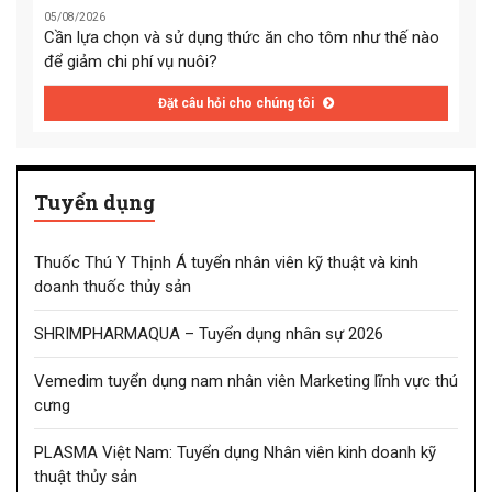
05/08/2026
Cần lựa chọn và sử dụng thức ăn cho tôm như thế nào
để giảm chi phí vụ nuôi?
Đặt câu hỏi cho chúng tôi
Tuyển dụng
Thuốc Thú Y Thịnh Á tuyển nhân viên kỹ thuật và kinh
doanh thuốc thủy sản
SHRIMPHARMAQUA – Tuyển dụng nhân sự 2026
Vemedim tuyển dụng nam nhân viên Marketing lĩnh vực thú
cưng
PLASMA Việt Nam: Tuyển dụng Nhân viên kinh doanh kỹ
thuật thủy sản