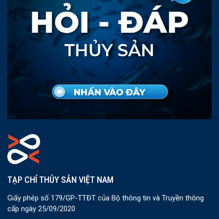
TẠP CHÍ THỦY SẢN VIỆT NAM
Giấy phép số 179/GP-TTĐT của Bộ thông tin và Truyền thông
cấp ngày 25/09/2020