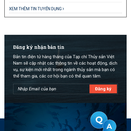
XEM THÊM TIN TUYỂN DỤNG
Đăng ký nhận bản tin
Bản tin điện tử hàng tháng của Tạp chí Thủy sản Việt
Nam sẽ cập nhật các thông tin về các hoạt động, dịch
vụ, sự kiện mới nhất trong ngành thủy sản mà bạn có
thể tham gia, các cơ hội bạn có thể quan tâm.