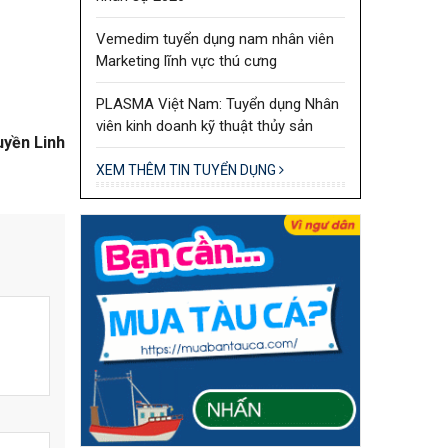
Vemedim tuyển dụng nam nhân viên
Marketing lĩnh vực thú cưng
PLASMA Việt Nam: Tuyển dụng Nhân
viên kinh doanh kỹ thuật thủy sản
yền Linh
XEM THÊM TIN TUYỂN DỤNG