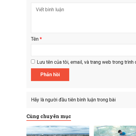
Tên
*
Lưu tên của tôi, email, và trang web trong trình 
Hãy là người đầu tiên bình luận trong bài
Cùng chuyên mục