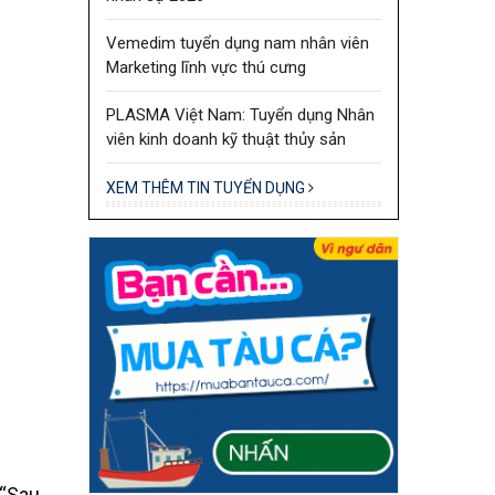
Vemedim tuyển dụng nam nhân viên
Marketing lĩnh vực thú cưng
PLASMA Việt Nam: Tuyển dụng Nhân
viên kinh doanh kỹ thuật thủy sản
XEM THÊM TIN TUYỂN DỤNG
 “Sau