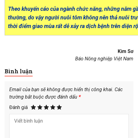
Theo khuyến cáo của ngành chức năng, những năm gần 
thường, do vậy người nuôi tôm không nên thả nuôi trướ
thời điểm giao mùa rất dễ xảy ra dịch bệnh trên diện r
Kim Sơ
Báo Nông nghiệp Việt Nam
Bình luận
Email của bạn sẽ không được hiển thị công khai.
Các
trường bắt buộc được đánh dấu
*
Đánh giá