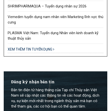
SHRIMPHARMAQUA – Tuyển dụng nhân sự 2026
Vemedim tuyển dụng nam nhân viên Marketing lĩnh vực thú
cưng
PLASMA Việt Nam: Tuyển dụng Nhân viên kinh doanh kỹ
thuật thủy sản
XEM THÊM TIN TUYỂN DỤNG
Đăng ký nhận bản tin
Bản tin điện tử hàng tháng của Tạp chí Thủy sản Việt
Nam sẽ cập nhật các thông tin về các hoạt động, dịch
vụ, sự kiện mới nhất trong ngành thủy sản mà bạn có
thể tham gia, các cơ hội bạn có thể quan tâm.