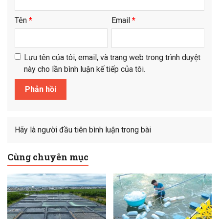
Tên
*
Email
*
Lưu tên của tôi, email, và trang web trong trình duyệt
này cho lần bình luận kế tiếp của tôi.
Hãy là người đầu tiên bình luận trong bài
Cùng chuyên mục