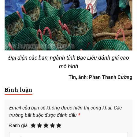
Đại diện các ban, ngành tỉnh Bạc Liêu đánh giá cao
mô hình
Tin, ảnh: Phan Thanh Cường
Bình luận
Email của bạn sẽ không được hiển thị công khai.
Các
trường bắt buộc được đánh dấu
*
Đánh giá