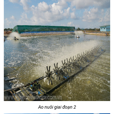
Ao nuôi giai đoạn 2