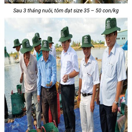
Sau 3 tháng nuôi, tôm đạt size 35 – 50 con/kg