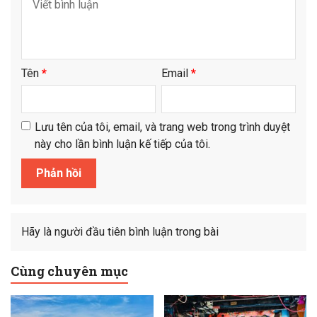
Tên
*
Email
*
Lưu tên của tôi, email, và trang web trong trình duyệt
này cho lần bình luận kế tiếp của tôi.
Hãy là người đầu tiên bình luận trong bài
Cùng chuyên mục