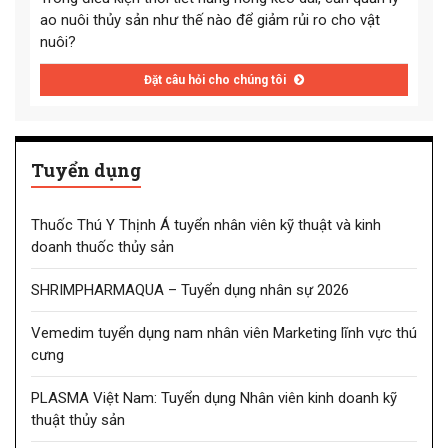
ao nuôi thủy sản như thế nào để giảm rủi ro cho vật
nuôi?
Đặt câu hỏi cho chúng tôi
Tuyển dụng
Thuốc Thú Y Thịnh Á tuyển nhân viên kỹ thuật và kinh
doanh thuốc thủy sản
SHRIMPHARMAQUA – Tuyển dụng nhân sự 2026
Vemedim tuyển dụng nam nhân viên Marketing lĩnh vực thú
cưng
PLASMA Việt Nam: Tuyển dụng Nhân viên kinh doanh kỹ
thuật thủy sản