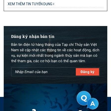
XEM THÊM TIN TUYỂN DỤNG
Đăng ký nhận bản tin
Bản tin điện tử hàng tháng của Tạp chí Thủy sản Việt
Nam sẽ cập nhật các thông tin về các hoạt động, dịch
vụ, sự kiện mới nhất trong ngành thủy sản mà bạn có
thể tham gia, các cơ hội bạn có thể quan tâm.