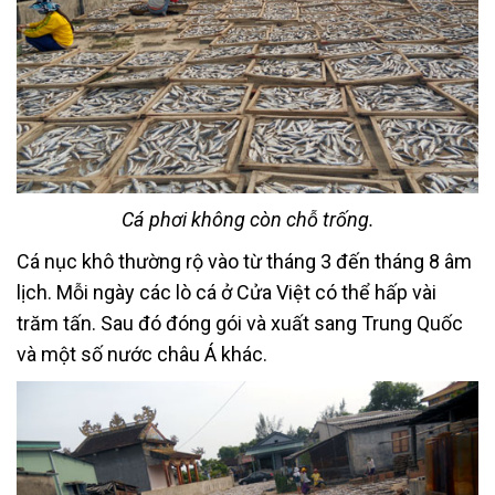
Cá phơi không còn chỗ trống.
Cá nục khô thường rộ vào từ tháng 3 đến tháng 8 âm
lịch. Mỗi ngày các lò cá ở Cửa Việt có thể hấp vài
trăm tấn. Sau đó đóng gói và xuất sang Trung Quốc
và một số nước châu Á khác.