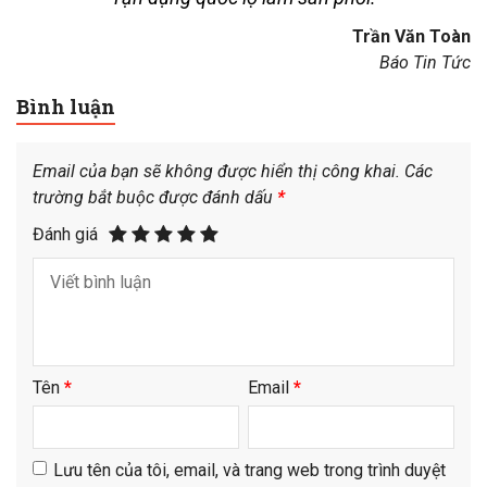
Trần Văn Toàn
Báo Tin Tức
Bình luận
Email của bạn sẽ không được hiển thị công khai.
Các
trường bắt buộc được đánh dấu
*
Đánh giá
Tên
*
Email
*
Lưu tên của tôi, email, và trang web trong trình duyệt