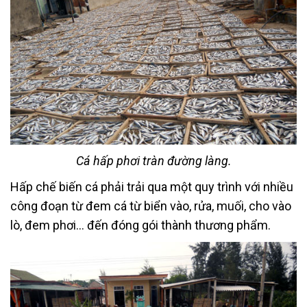
Cá hấp phơi tràn đường làng.
Hấp chế biến cá phải trải qua một quy trình với nhiều
công đoạn từ đem cá từ biển vào, rửa, muối, cho vào
lò, đem phơi… đến đóng gói thành thương phẩm.