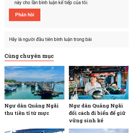
này cho lần bình luận kế tiếp của tôi.
Hãy là người đầu tiên bình luận trong bài
Cùng chuyên mục
Ngư dân Quảng Ngãi
Ngư dân Quảng Ngãi
thu tiền tỉ từ mực
đổi cách đi biển để giữ
vững sinh kế