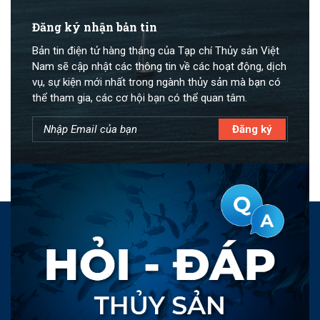
Đăng ký nhận bản tin
Bản tin điện tử hàng tháng của Tạp chí Thủy sản Việt
Nam sẽ cập nhật các thông tin về các hoạt động, dịch
vụ, sự kiện mới nhất trong ngành thủy sản mà bạn có
thể tham gia, các cơ hội bạn có thể quan tâm.