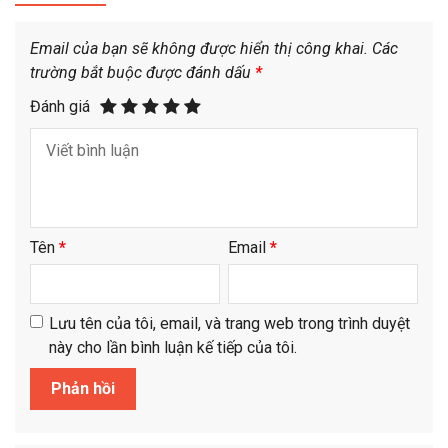
Email của bạn sẽ không được hiển thị công khai.
Các
trường bắt buộc được đánh dấu
*
Đánh giá
Tên
*
Email
*
Lưu tên của tôi, email, và trang web trong trình duyệt
này cho lần bình luận kế tiếp của tôi.