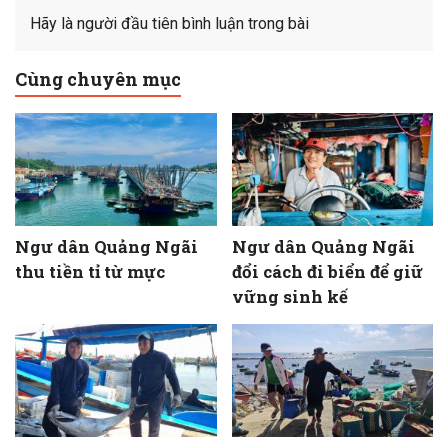
Hãy là người đầu tiên bình luận trong bài
Cùng chuyên mục
Ngư dân Quảng Ngãi
Ngư dân Quảng Ngãi
thu tiền tỉ từ mực
đổi cách đi biển để giữ
vững sinh kế