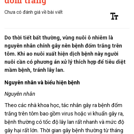
đốm trắng
Chưa có đánh giá về bài viết
Do thời tiết bất thường, vùng nuôi ô nhiễm là
nguyên nhân chính gây nên bệnh đốm trắng trên
tôm. Khi ao nuôi xuất hiện dịch bệnh này người
nuôi cần có phương án xử lý thích hợp để tiêu diệt
mầm bệnh, tránh lây lan.
Nguyên nhân và biểu hiện bệnh
Nguyên nhân
Theo các nhà khoa học, tác nhân gây ra bệnh đốm
trắng trên tôm bao gồm virus hoặc vi khuẩn gây ra,
bệnh thường có tốc độ lây lan rất nhanh và mức độ
gây hại rất lớn. Thời gian gây bệnh thường từ tháng