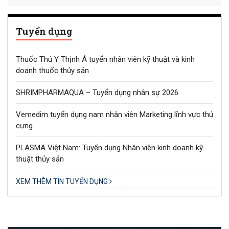
Tuyển dụng
Thuốc Thú Y Thịnh Á tuyển nhân viên kỹ thuật và kinh
doanh thuốc thủy sản
SHRIMPHARMAQUA – Tuyển dụng nhân sự 2026
Vemedim tuyển dụng nam nhân viên Marketing lĩnh vực thú
cưng
PLASMA Việt Nam: Tuyển dụng Nhân viên kinh doanh kỹ
thuật thủy sản
XEM THÊM TIN TUYỂN DỤNG