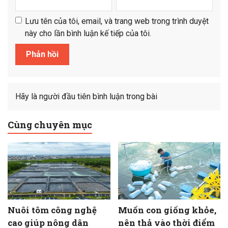
Lưu tên của tôi, email, và trang web trong trình duyệt
này cho lần bình luận kế tiếp của tôi.
Hãy là người đầu tiên bình luận trong bài
Cùng chuyên mục
Nuôi tôm công nghệ
Muốn con giống khỏe,
cao giúp nông dân
nên thả vào thời điểm