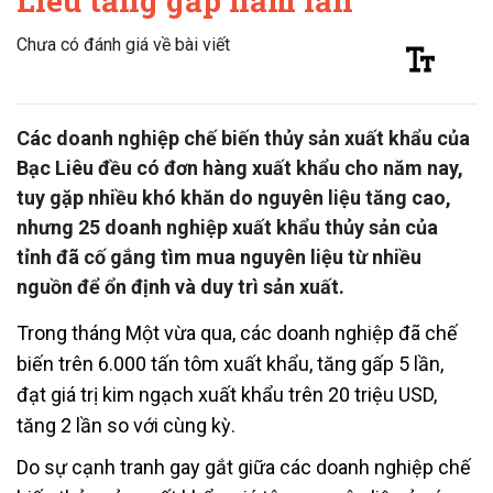
Liêu tăng gấp năm lần
Chưa có đánh giá về bài viết
Các doanh nghiệp chế biến thủy sản xuất khẩu của
Bạc Liêu đều có đơn hàng xuất khẩu cho năm nay,
tuy gặp nhiều khó khăn do nguyên liệu tăng cao,
nhưng 25 doanh nghiệp xuất khẩu thủy sản của
tỉnh đã cố gắng tìm mua nguyên liệu từ nhiều
nguồn để ổn định và duy trì sản xuất.
Trong tháng Một vừa qua, các doanh nghiệp đã chế
biến trên 6.000 tấn tôm xuất khẩu, tăng gấp 5 lần,
đạt giá trị kim ngạch xuất khẩu trên 20 triệu USD,
tăng 2 lần so với cùng kỳ.
Do sự cạnh tranh gay gắt giữa các doanh nghiệp chế