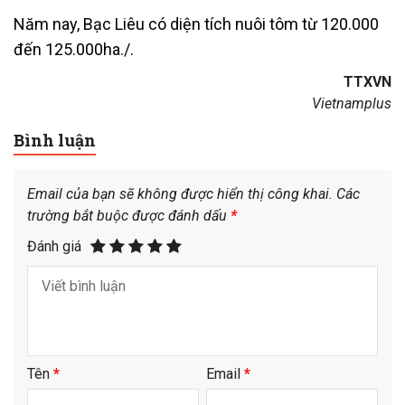
Năm nay, Bạc Liêu có diện tích nuôi tôm từ 120.000
đến 125.000ha./.
TTXVN
Vietnamplus
Bình luận
Email của bạn sẽ không được hiển thị công khai.
Các
trường bắt buộc được đánh dấu
*
Đánh giá
Tên
*
Email
*