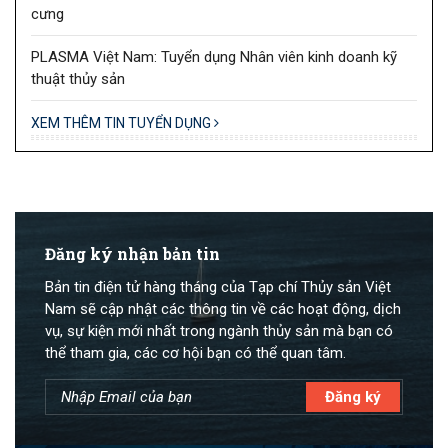
cưng
PLASMA Việt Nam: Tuyển dụng Nhân viên kinh doanh kỹ
thuật thủy sản
XEM THÊM TIN TUYỂN DỤNG
Đăng ký nhận bản tin
Bản tin điện tử hàng tháng của Tạp chí Thủy sản Việt
Nam sẽ cập nhật các thông tin về các hoạt động, dịch
vụ, sự kiện mới nhất trong ngành thủy sản mà bạn có
thể tham gia, các cơ hội bạn có thể quan tâm.