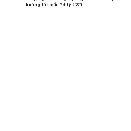
hướng tới mốc 74 tỷ USD