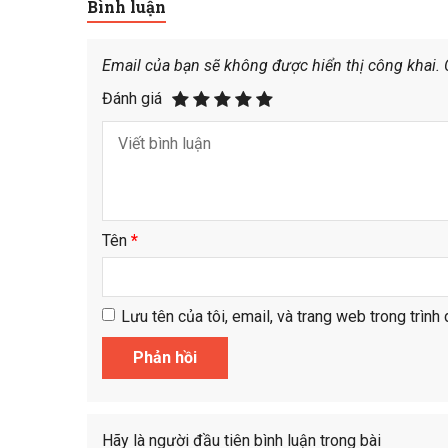
Bình luận
Email của bạn sẽ không được hiển thị công khai.
Đánh giá
Tên
*
Lưu tên của tôi, email, và trang web trong trình 
Hãy là người đầu tiên bình luận trong bài