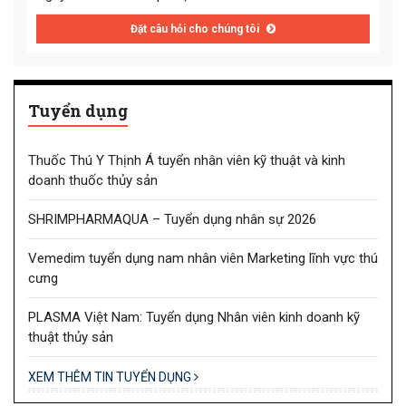
Đặt câu hỏi cho chúng tôi
Tuyển dụng
Thuốc Thú Y Thịnh Á tuyển nhân viên kỹ thuật và kinh
doanh thuốc thủy sản
SHRIMPHARMAQUA – Tuyển dụng nhân sự 2026
Vemedim tuyển dụng nam nhân viên Marketing lĩnh vực thú
cưng
PLASMA Việt Nam: Tuyển dụng Nhân viên kinh doanh kỹ
thuật thủy sản
XEM THÊM TIN TUYỂN DỤNG