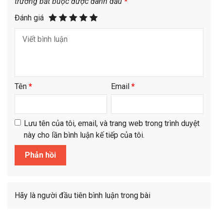
trường bắt buộc được đánh dấu
*
Đánh giá
Tên
*
Email
*
Lưu tên của tôi, email, và trang web trong trình duyệt
này cho lần bình luận kế tiếp của tôi.
Hãy là người đầu tiên bình luận trong bài