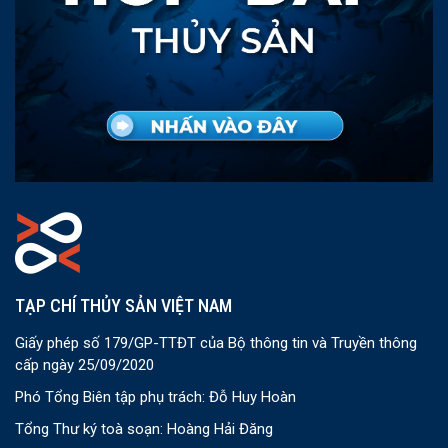
TẠP CHÍ THỦY SẢN VIỆT NAM
Giấy phép số 179/GP-TTĐT của Bộ thông tin và Truyền thông
cấp ngày 25/09/2020
Phó Tổng Biên tập phụ trách: Đỗ Huy Hoàn
Tổng Thư ký toà soạn: Hoàng Hải Đăng