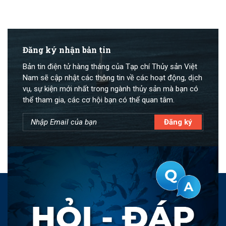
Đăng ký nhận bản tin
Bản tin điện tử hàng tháng của Tạp chí Thủy sản Việt
Nam sẽ cập nhật các thông tin về các hoạt động, dịch
vụ, sự kiện mới nhất trong ngành thủy sản mà bạn có
thể tham gia, các cơ hội bạn có thể quan tâm.