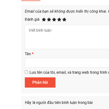
Email của bạn sẽ không được hiển thị công khai.
Đánh giá
Tên
*
Lưu tên của tôi, email, và trang web trong trình 
Hãy là người đầu tiên bình luận trong bài