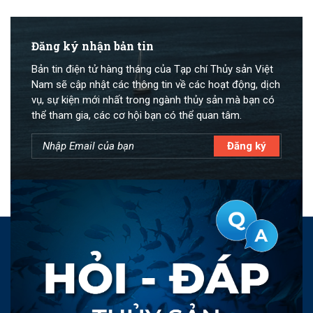
Đăng ký nhận bản tin
Bản tin điện tử hàng tháng của Tạp chí Thủy sản Việt
Nam sẽ cập nhật các thông tin về các hoạt động, dịch
vụ, sự kiện mới nhất trong ngành thủy sản mà bạn có
thể tham gia, các cơ hội bạn có thể quan tâm.