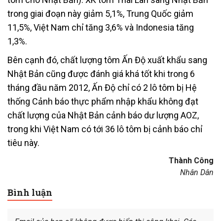
trong giai đoạn này giảm 5,1%, Trung Quốc giảm
11,5%, Việt Nam chỉ tăng 3,6% và Indonesia tăng
1,3%.
Bên cạnh đó, chất lượng tôm Ấn Độ xuất khẩu sang
Nhật Bản cũng được đánh giá khá tốt khi trong 6
tháng đầu năm 2012, Ấn Độ chỉ có 2 lô tôm bị Hệ
thống Cảnh báo thực phẩm nhập khẩu không đạt
chất lượng của Nhật Bản cảnh báo dư lượng AOZ,
trong khi Việt Nam có tới 36 lô tôm bị cảnh báo chỉ
tiêu này.
Thành Công
Nhân Dân
Bình luận