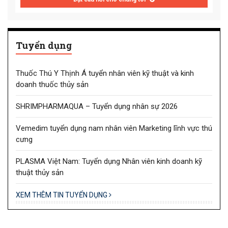
Tuyển dụng
Thuốc Thú Y Thịnh Á tuyển nhân viên kỹ thuật và kinh
doanh thuốc thủy sản
SHRIMPHARMAQUA – Tuyển dụng nhân sự 2026
Vemedim tuyển dụng nam nhân viên Marketing lĩnh vực thú
cưng
PLASMA Việt Nam: Tuyển dụng Nhân viên kinh doanh kỹ
thuật thủy sản
XEM THÊM TIN TUYỂN DỤNG