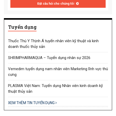
Đặt câu hỏi cho chúng tôi
Tuyển dụng
Thuốc Thú Y Thịnh Á tuyển nhân viên kỹ thuật và kinh
doanh thuốc thủy sản
SHRIMPHARMAQUA – Tuyển dụng nhân sự 2026
Vemedim tuyển dụng nam nhân viên Marketing lĩnh vực thú
cưng
PLASMA Việt Nam: Tuyển dụng Nhân viên kinh doanh kỹ
thuật thủy sản
XEM THÊM TIN TUYỂN DỤNG