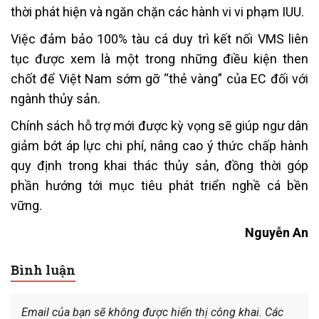
thời phát hiện và ngăn chặn các hành vi vi phạm IUU.
Việc đảm bảo 100% tàu cá duy trì kết nối VMS liên
tục được xem là một trong những điều kiện then
chốt để Việt Nam sớm gỡ “thẻ vàng” của EC đối với
ngành thủy sản.
Chính sách hỗ trợ mới được kỳ vọng sẽ giúp ngư dân
giảm bớt áp lực chi phí, nâng cao ý thức chấp hành
quy định trong khai thác thủy sản, đồng thời góp
phần hướng tới mục tiêu phát triển nghề cá bền
vững.
Nguyễn An
Bình luận
Email của bạn sẽ không được hiển thị công khai.
Các