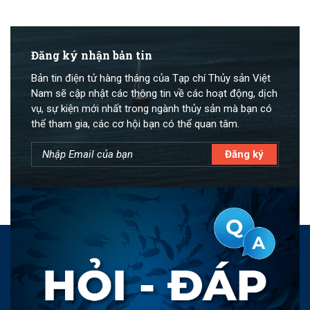
Đăng ký nhận bản tin
Bản tin điện tử hàng tháng của Tạp chí Thủy sản Việt
Nam sẽ cập nhật các thông tin về các hoạt động, dịch
vụ, sự kiện mới nhất trong ngành thủy sản mà bạn có
thể tham gia, các cơ hội bạn có thể quan tâm.