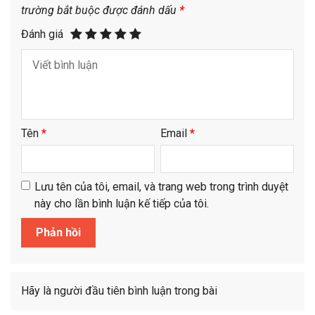
trường bắt buộc được đánh dấu
*
Đánh giá
Tên
*
Email
*
Lưu tên của tôi, email, và trang web trong trình duyệt
này cho lần bình luận kế tiếp của tôi.
Hãy là người đầu tiên bình luận trong bài