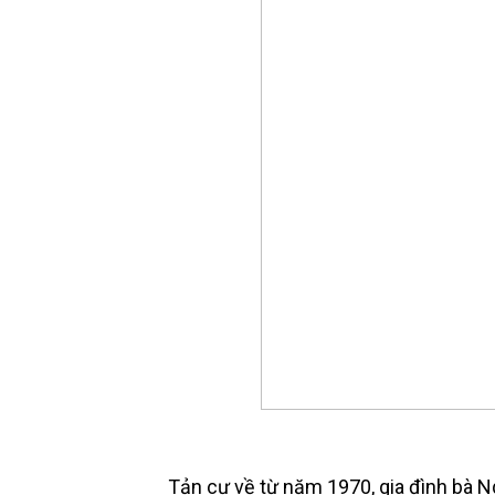
Tản cư về từ năm 1970, gia đình bà N