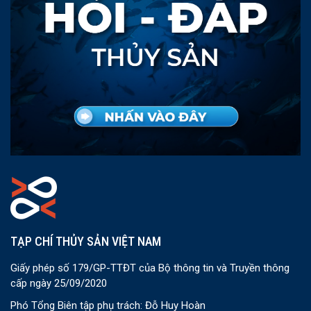
TẠP CHÍ THỦY SẢN VIỆT NAM
Giấy phép số 179/GP-TTĐT của Bộ thông tin và Truyền thông
cấp ngày 25/09/2020
Phó Tổng Biên tập phụ trách: Đỗ Huy Hoàn