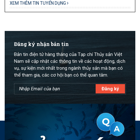
XEM THÊM TIN TUYỂN DỤNG
Đăng ký nhận bản tin
Bản tin điện tử hàng tháng của Tạp chí Thủy sản Việt
Nam sẽ cập nhật các thông tin về các hoạt động, dịch
vụ, sự kiện mới nhất trong ngành thủy sản mà bạn có
thể tham gia, các cơ hội bạn có thể quan tâm.