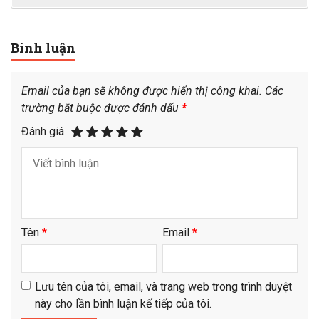
Bình luận
Email của bạn sẽ không được hiển thị công khai.
Các
trường bắt buộc được đánh dấu
*
Đánh giá
Tên
*
Email
*
Lưu tên của tôi, email, và trang web trong trình duyệt
này cho lần bình luận kế tiếp của tôi.