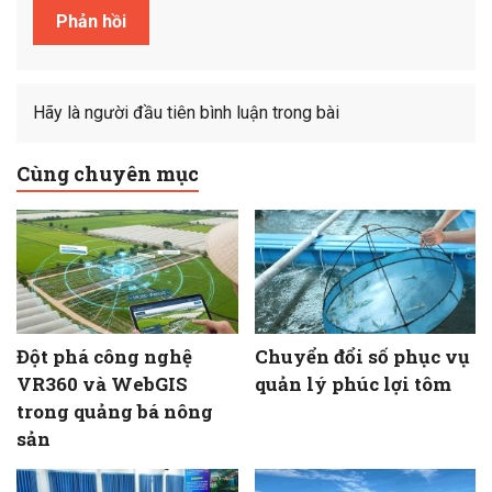
Hãy là người đầu tiên bình luận trong bài
Cùng chuyên mục
Đột phá công nghệ
Chuyển đổi số phục vụ
VR360 và WebGIS
quản lý phúc lợi tôm
trong quảng bá nông
sản