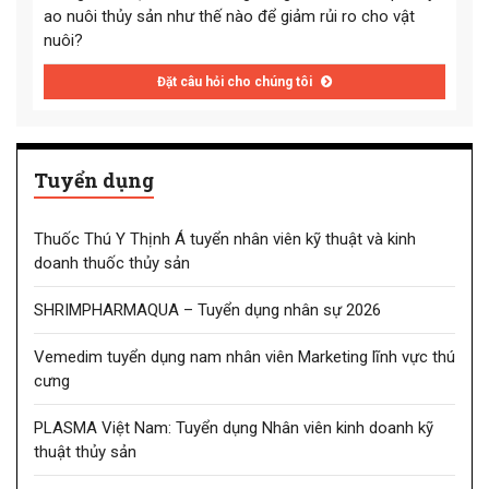
ao nuôi thủy sản như thế nào để giảm rủi ro cho vật
nuôi?
Đặt câu hỏi cho chúng tôi
Tuyển dụng
Thuốc Thú Y Thịnh Á tuyển nhân viên kỹ thuật và kinh
doanh thuốc thủy sản
SHRIMPHARMAQUA – Tuyển dụng nhân sự 2026
Vemedim tuyển dụng nam nhân viên Marketing lĩnh vực thú
cưng
PLASMA Việt Nam: Tuyển dụng Nhân viên kinh doanh kỹ
thuật thủy sản