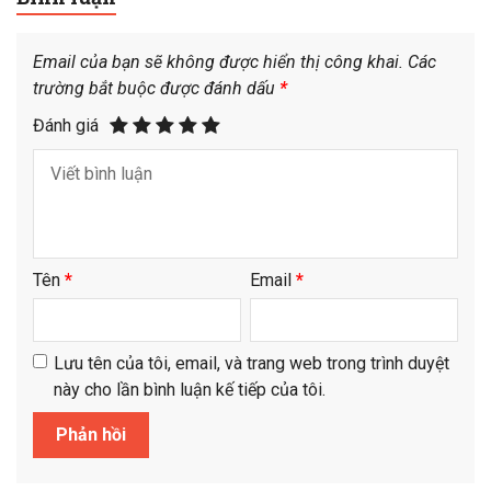
Email của bạn sẽ không được hiển thị công khai.
Các
trường bắt buộc được đánh dấu
*
Đánh giá
Tên
*
Email
*
Lưu tên của tôi, email, và trang web trong trình duyệt
này cho lần bình luận kế tiếp của tôi.