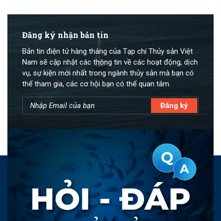
Đăng ký nhận bản tin
Bản tin điện tử hàng tháng của Tạp chí Thủy sản Việt
Nam sẽ cập nhật các thông tin về các hoạt động, dịch
vụ, sự kiện mới nhất trong ngành thủy sản mà bạn có
thể tham gia, các cơ hội bạn có thể quan tâm.