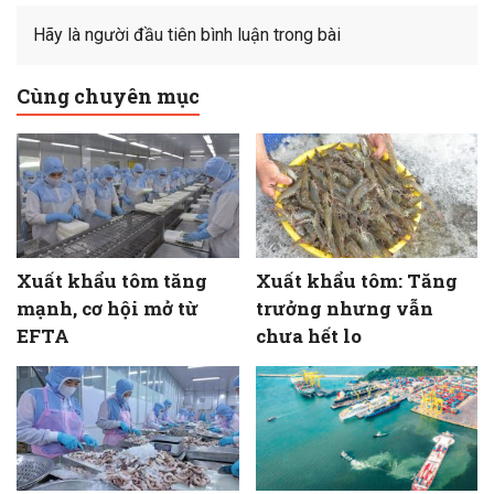
Hãy là người đầu tiên bình luận trong bài
Cùng chuyên mục
Xuất khẩu tôm tăng
Xuất khẩu tôm: Tăng
mạnh, cơ hội mở từ
trưởng nhưng vẫn
EFTA
chưa hết lo