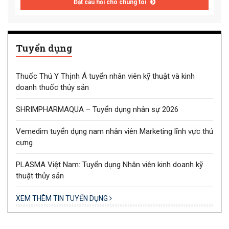
Đặt câu hỏi cho chúng tôi
Tuyển dụng
Thuốc Thú Y Thịnh Á tuyển nhân viên kỹ thuật và kinh
doanh thuốc thủy sản
SHRIMPHARMAQUA – Tuyển dụng nhân sự 2026
Vemedim tuyển dụng nam nhân viên Marketing lĩnh vực thú
cưng
PLASMA Việt Nam: Tuyển dụng Nhân viên kinh doanh kỹ
thuật thủy sản
XEM THÊM TIN TUYỂN DỤNG