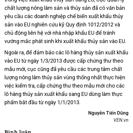
chất lượng nông lâm sản và thủy sản đã có văn bản
yêu cầu các doanh nghiệp chế biến xuất khẩu thủy
sản vào EU nghiên cứu kỹ Quy định 1012/2012 và
chủ động liên hệ với nhà nhập khẩu EU để tránh
vướng mắc phát sinh khi xuất khẩu thủy sản vào EU.
Ngoài ra, để đảm bảo các lô hàng thủy sản xuất khẩu
vào EU từ ngày 1/3/2013 được cấp chứng thư theo
mẫu mới, cục cũng đã yêu cầu các trung tâm chất
lượng nông lâm thủy sản vùng thống nhất thực hiện
việc kiểm tra, cấp chứng thư theo mẫu mới cho các
lô hàng thủy sản xuất khẩu sang EU dùng làm thực
phẩm bắt đầu từ ngày 1/1/2013.
Nguyễn Tiến Dũng
VEN.vn
Bình luận