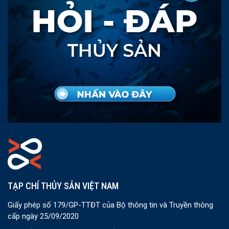
TẠP CHÍ THỦY SẢN VIỆT NAM
Giấy phép số 179/GP-TTĐT của Bộ thông tin và Truyền thông
cấp ngày 25/09/2020