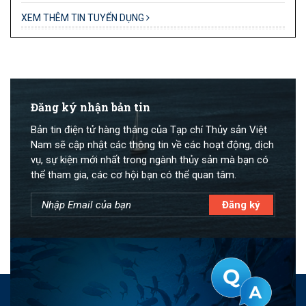
XEM THÊM TIN TUYỂN DỤNG
Đăng ký nhận bản tin
Bản tin điện tử hàng tháng của Tạp chí Thủy sản Việt
Nam sẽ cập nhật các thông tin về các hoạt động, dịch
vụ, sự kiện mới nhất trong ngành thủy sản mà bạn có
thể tham gia, các cơ hội bạn có thể quan tâm.