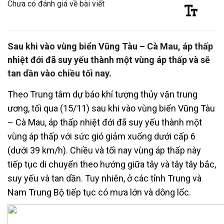
Chưa có đánh giá về bài viết
Sau khi vào vùng biển Vũng Tàu – Cà Mau, áp thấp
nhiệt đới đã suy yếu thành một vùng áp thấp và sẽ
tan dần vào chiều tối nay.
Theo Trung tâm dự báo khí tượng thủy văn trung
ương, tối qua (15/11) sau khi vào vùng biển Vũng Tàu
– Cà Mau, áp thấp nhiệt đới đã suy yếu thành một
vùng áp thấp với sức gió giảm xuống dưới cấp 6
(dưới 39 km/h). Chiều và tối nay vùng áp thấp này
tiếp tục di chuyển theo hướng giữa tây và tây tây bắc,
suy yếu và tan dần. Tuy nhiên, ở các tỉnh Trung và
Nam Trung Bộ tiếp tục có mưa lớn và dông lốc.