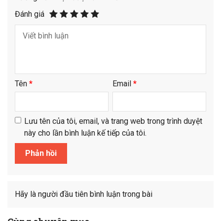
Đánh giá
Tên
*
Email
*
Lưu tên của tôi, email, và trang web trong trình duyệt
này cho lần bình luận kế tiếp của tôi.
Hãy là người đầu tiên bình luận trong bài