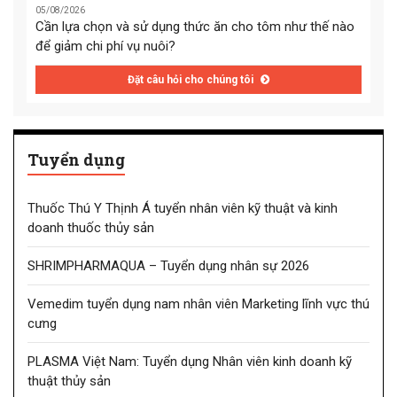
05/08/2026
Cần lựa chọn và sử dụng thức ăn cho tôm như thế nào
để giảm chi phí vụ nuôi?
Đặt câu hỏi cho chúng tôi
Tuyển dụng
Thuốc Thú Y Thịnh Á tuyển nhân viên kỹ thuật và kinh
doanh thuốc thủy sản
SHRIMPHARMAQUA – Tuyển dụng nhân sự 2026
Vemedim tuyển dụng nam nhân viên Marketing lĩnh vực thú
cưng
PLASMA Việt Nam: Tuyển dụng Nhân viên kinh doanh kỹ
thuật thủy sản