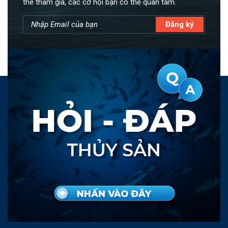
thể tham gia, các cơ hội bạn có thể quan tâm.