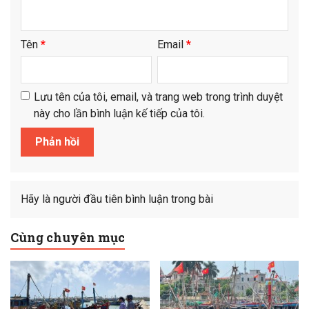
Tên
*
Email
*
Lưu tên của tôi, email, và trang web trong trình duyệt
này cho lần bình luận kế tiếp của tôi.
Hãy là người đầu tiên bình luận trong bài
Cùng chuyên mục