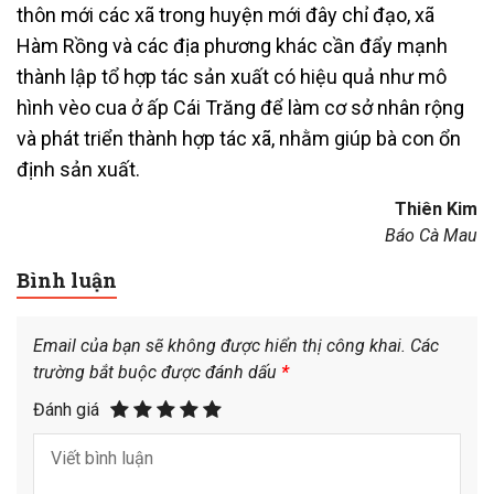
thôn mới các xã trong huyện mới đây chỉ đạo, xã
Hàm Rồng và các địa phương khác cần đẩy mạnh
thành lập tổ hợp tác sản xuất có hiệu quả như mô
hình vèo cua ở ấp Cái Trăng để làm cơ sở nhân rộng
và phát triển thành hợp tác xã, nhằm giúp bà con ổn
định sản xuất.
Thiên Kim
Báo Cà Mau
Bình luận
Email của bạn sẽ không được hiển thị công khai.
Các
trường bắt buộc được đánh dấu
*
Đánh giá