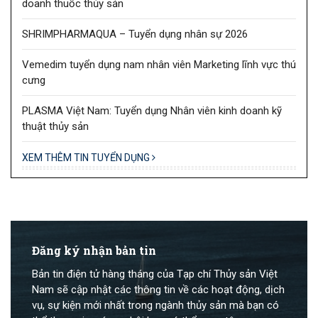
doanh thuốc thủy sản
SHRIMPHARMAQUA – Tuyển dụng nhân sự 2026
Vemedim tuyển dụng nam nhân viên Marketing lĩnh vực thú
cưng
PLASMA Việt Nam: Tuyển dụng Nhân viên kinh doanh kỹ
thuật thủy sản
XEM THÊM TIN TUYỂN DỤNG
Đăng ký nhận bản tin
Bản tin điện tử hàng tháng của Tạp chí Thủy sản Việt
Nam sẽ cập nhật các thông tin về các hoạt động, dịch
vụ, sự kiện mới nhất trong ngành thủy sản mà bạn có