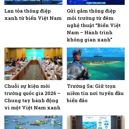
Lan tỏa thông điệp
Gửi gắm thông điệp
xanh từ biển Việt Nam
môi trường từ đêm
nghệ thuật “Biển Việt
Nam – Hành trình
không gian xanh”
Chuỗi sự kiện môi
Trường Sa: Giữ trọn
trường quốc gia 2026 –
niềm tin nơi tuyến đầu
Chung tay hành động
biển đảo
vì một Việt Nam xanh