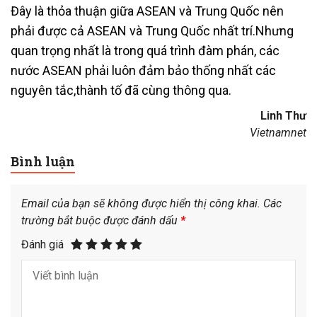
Đây là thỏa thuận giữa ASEAN và Trung Quốc nên
phải được cả ASEAN và Trung Quốc nhất trí.Nhưng
quan trọng nhất là trong quá trình đàm phán, các
nước ASEAN phải luôn đảm bảo thống nhất các
nguyên tắc,thành tố đã cùng thông qua.
Linh Thư
Vietnamnet
Bình luận
Email của bạn sẽ không được hiển thị công khai.
Các
trường bắt buộc được đánh dấu
*
Đánh giá