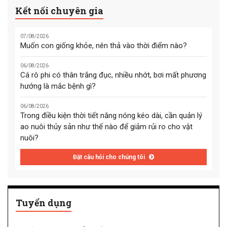
Kết nối chuyên gia
07/08/2026
Muốn con giống khỏe, nên thả vào thời điểm nào?
06/08/2026
Cá rô phi có thân trắng đục, nhiều nhớt, bơi mất phương
hướng là mắc bệnh gì?
06/08/2026
Trong điều kiện thời tiết nắng nóng kéo dài, cần quản lý
ao nuôi thủy sản như thế nào để giảm rủi ro cho vật
nuôi?
Đặt câu hỏi cho chúng tôi
Tuyển dụng