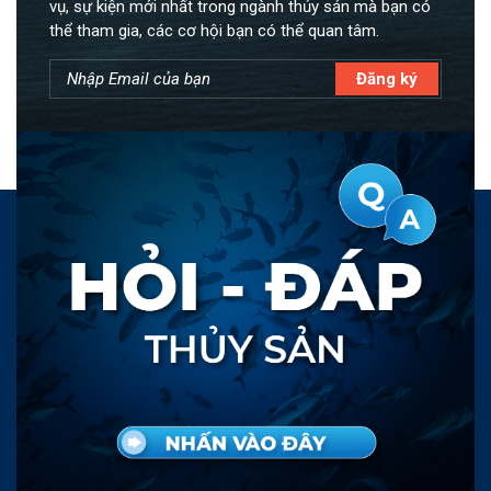
vụ, sự kiện mới nhất trong ngành thủy sản mà bạn có
thể tham gia, các cơ hội bạn có thể quan tâm.