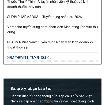
Thuốc Thú Y Thịnh Á tuyển nhân viên kỹ thuật và kinh
doanh thuốc thủy sản
SHRIMPHARMAQUA – Tuyển dụng nhân sự 2026
Vemedim tuyển dụng nam nhân viên Marketing lĩnh vực thú
cưng
PLASMA Việt Nam: Tuyển dụng Nhân viên kinh doanh kỹ
thuật thủy sản
XEM THÊM TIN TUYỂN DỤNG
Đăng ký nhận bản tin
Bản tin điện tử hàng tháng của Tạp chí Thủy sản Việt
Nam sẽ cập nhật các thông tin về các hoạt động, dịch