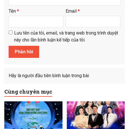
Tên
*
Email
*
Lưu tên của tôi, email, và trang web trong trình duyệt
này cho lần bình luận kế tiếp của tôi.
Hãy là người đầu tiên bình luận trong bài
Cùng chuyên mục