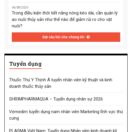
06/08/2026
Trong điều kiện thời tiết nắng nóng kéo dài, cần quản lý
ao nuôi thủy sản như thế nào để giảm rủi ro cho vật
nuôi?
Đặt câu hỏi cho chúng tôi
Tuyển dụng
Thuốc Thú Y Thịnh Á tuyển nhân viên kỹ thuật và kinh
doanh thuốc thủy sản
SHRIMPHARMAQUA – Tuyển dụng nhân sự 2026
Vemedim tuyển dụng nam nhân viên Marketing lĩnh vực thú
cưng
PLASMA Việt Nam: Tuyển dụng Nhân viên kinh doanh kỹ