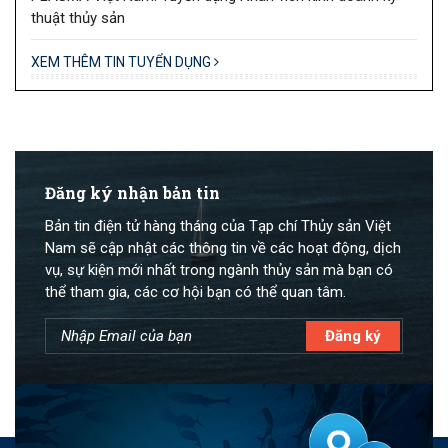
thuật thủy sản
XEM THÊM TIN TUYỂN DỤNG
Đăng ký nhận bản tin
Bản tin điện tử hàng tháng của Tạp chí Thủy sản Việt
Nam sẽ cập nhật các thông tin về các hoạt động, dịch
vụ, sự kiện mới nhất trong ngành thủy sản mà bạn có
thể tham gia, các cơ hội bạn có thể quan tâm.