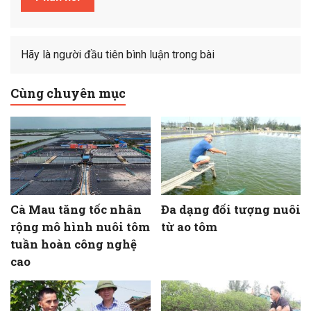
Hãy là người đầu tiên bình luận trong bài
Cùng chuyên mục
Cà Mau tăng tốc nhân
Đa dạng đối tượng nuôi
rộng mô hình nuôi tôm
từ ao tôm
tuần hoàn công nghệ
cao