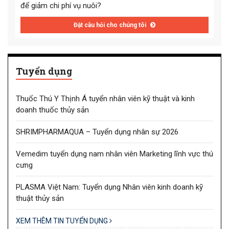
để giảm chi phí vụ nuôi?
Đặt câu hỏi cho chúng tôi
Tuyển dụng
Thuốc Thú Y Thịnh Á tuyển nhân viên kỹ thuật và kinh
doanh thuốc thủy sản
SHRIMPHARMAQUA – Tuyển dụng nhân sự 2026
Vemedim tuyển dụng nam nhân viên Marketing lĩnh vực thú
cưng
PLASMA Việt Nam: Tuyển dụng Nhân viên kinh doanh kỹ
thuật thủy sản
XEM THÊM TIN TUYỂN DỤNG