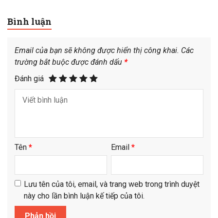
Bình luận
Email của bạn sẽ không được hiển thị công khai.
Các
trường bắt buộc được đánh dấu
*
Đánh giá
Tên
*
Email
*
Lưu tên của tôi, email, và trang web trong trình duyệt
này cho lần bình luận kế tiếp của tôi.