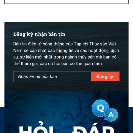
Đăng ký nhận bản tin
Bản tin điện tử hàng tháng của Tạp chí Thủy sản Việt
Nam sẽ cập nhật các thông tin về các hoạt động, dịch
vụ, sự kiện mới nhất trong ngành thủy sản mà bạn có
thể tham gia, các cơ hội bạn có thể quan tâm.