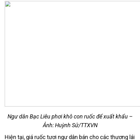
Ngư dân Bạc Liêu phơi khô con ruốc để xuất khẩu –
Ảnh: Huỳnh Sử/TTXVN
Hiện tại, giá ruốc tươi ngư dân bán cho các thương lái