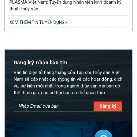
PLASMA Việt Nam: Tuyển dụng Nhân viên kinh doanh kỹ
thuật thủy sản
XEM THÊM TIN TUYỂN DỤNG
Đăng ký nhận bản tin
Bản tin điện tử hàng tháng của Tạp chí Thủy sản Việt
Nam sẽ cập nhật các thông tin về các hoạt động, dịch
vụ, sự kiện mới nhất trong ngành thủy sản mà bạn có
thể tham gia, các cơ hội bạn có thể quan tâm.