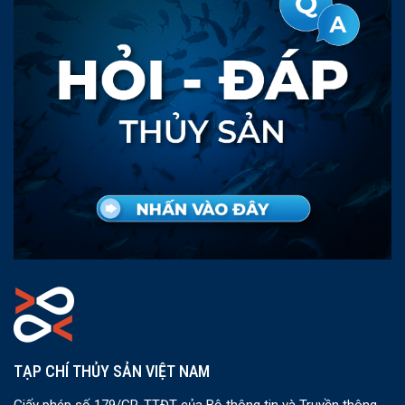
TẠP CHÍ THỦY SẢN VIỆT NAM