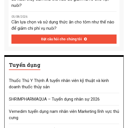
nuôi?
05/08/2026
Cần lựa chọn và sử dụng thức ăn cho tôm như thế nào
để giảm chi phí vụ nuôi?
Đặt câu hỏi cho chúng tôi
Tuyển dụng
Thuốc Thú Y Thịnh Á tuyển nhân viên kỹ thuật và kinh
doanh thuốc thủy sản
SHRIMPHARMAQUA – Tuyển dụng nhân sự 2026
Vemedim tuyển dụng nam nhân viên Marketing lĩnh vực thú
cưng