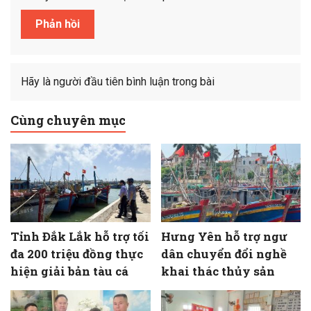
Hãy là người đầu tiên bình luận trong bài
Cùng chuyên mục
Tỉnh Đắk Lắk hỗ trợ tối
Hưng Yên hỗ trợ ngư
đa 200 triệu đồng thực
dân chuyển đổi nghề
hiện giải bản tàu cá
khai thác thủy sản