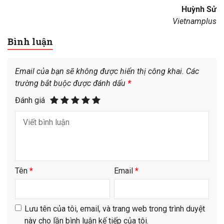
Huỳnh Sử
Vietnamplus
Bình luận
Email của bạn sẽ không được hiển thị công khai.
Các
trường bắt buộc được đánh dấu
*
Đánh giá
Tên
*
Email
*
Lưu tên của tôi, email, và trang web trong trình duyệt
này cho lần bình luận kế tiếp của tôi.