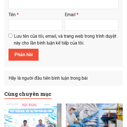
Tên
*
Email
*
Lưu tên của tôi, email, và trang web trong trình duyệt
này cho lần bình luận kế tiếp của tôi.
Hãy là người đầu tiên bình luận trong bài
Cùng chuyên mục