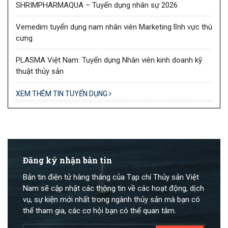
SHRIMPHARMAQUA – Tuyển dụng nhân sự 2026
Vemedim tuyển dụng nam nhân viên Marketing lĩnh vực thú
cưng
PLASMA Việt Nam: Tuyển dụng Nhân viên kinh doanh kỹ
thuật thủy sản
XEM THÊM TIN TUYỂN DỤNG
Đăng ký nhận bản tin
Bản tin điện tử hàng tháng của Tạp chí Thủy sản Việt
Nam sẽ cập nhật các thông tin về các hoạt động, dịch
vụ, sự kiện mới nhất trong ngành thủy sản mà bạn có
thể tham gia, các cơ hội bạn có thể quan tâm.