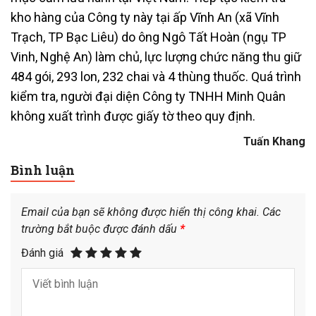
kho hàng của Công ty này tại ấp Vĩnh An (xã Vĩnh
Trạch, TP Bạc Liêu) do ông Ngô Tất Hoàn (ngụ TP
Vinh, Nghệ An) làm chủ, lực lượng chức năng thu giữ
484 gói, 293 lon, 232 chai và 4 thùng thuốc. Quá trình
kiểm tra, người đại diện Công ty TNHH Minh Quân
không xuất trình được giấy tờ theo quy định.
Tuấn Khang
Bình luận
Email của bạn sẽ không được hiển thị công khai.
Các
trường bắt buộc được đánh dấu
*
Đánh giá