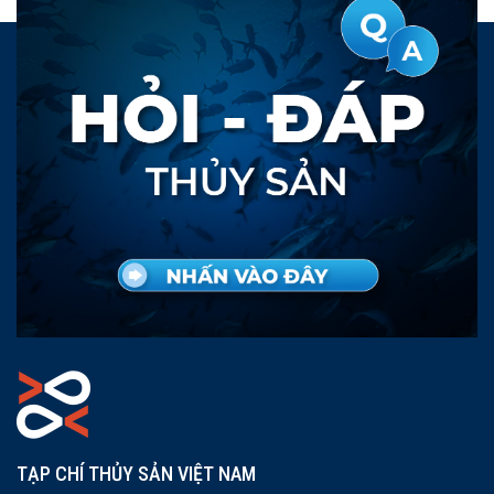
TẠP CHÍ THỦY SẢN VIỆT NAM