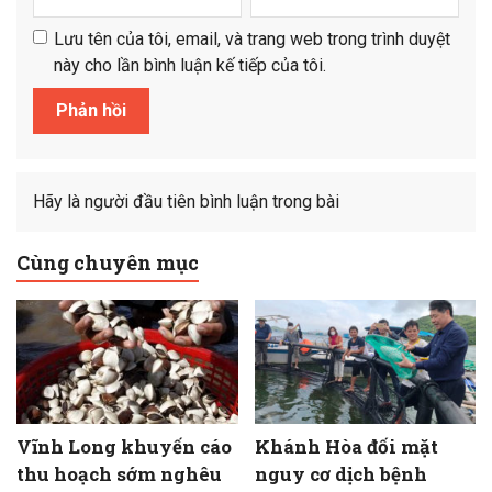
Lưu tên của tôi, email, và trang web trong trình duyệt
này cho lần bình luận kế tiếp của tôi.
Hãy là người đầu tiên bình luận trong bài
Cùng chuyên mục
Vĩnh Long khuyến cáo
Khánh Hòa đối mặt
thu hoạch sớm nghêu
nguy cơ dịch bệnh