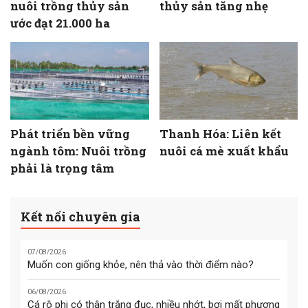
nuôi trồng thủy sản
thủy sản tăng nhẹ
ước đạt 21.000 ha
Phát triển bền vững
Thanh Hóa: Liên kết
ngành tôm: Nuôi trồng
nuôi cá mè xuất khẩu
phải là trọng tâm
Kết nối chuyên gia
07/08/2026
Muốn con giống khỏe, nên thả vào thời điểm nào?
06/08/2026
Cá rô phi có thân trắng đục, nhiều nhớt, bơi mất phương