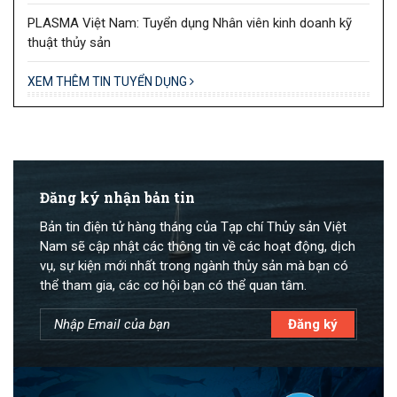
PLASMA Việt Nam: Tuyển dụng Nhân viên kinh doanh kỹ
thuật thủy sản
XEM THÊM TIN TUYỂN DỤNG
Đăng ký nhận bản tin
Bản tin điện tử hàng tháng của Tạp chí Thủy sản Việt
Nam sẽ cập nhật các thông tin về các hoạt động, dịch
vụ, sự kiện mới nhất trong ngành thủy sản mà bạn có
thể tham gia, các cơ hội bạn có thể quan tâm.