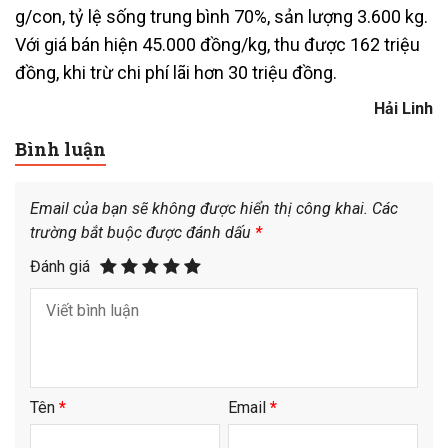
g/con, tỷ lệ sống trung bình 70%, sản lượng 3.600 kg.
Với giá bán hiện 45.000 đồng/kg, thu được 162 triệu
đồng, khi trừ chi phí lãi hơn 30 triệu đồng.
Hải Linh
Bình luận
Email của bạn sẽ không được hiển thị công khai.
Các
trường bắt buộc được đánh dấu
*
Đánh giá
Tên
*
Email
*