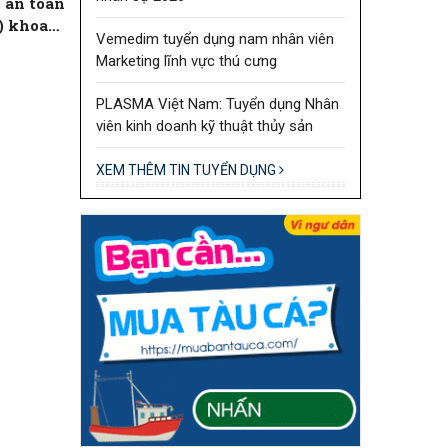
 an toàn
) khoa
Vemedim tuyển dụng nam nhân viên
Marketing lĩnh vực thú cưng
PLASMA Việt Nam: Tuyển dụng Nhân
viên kinh doanh kỹ thuật thủy sản
XEM THÊM TIN TUYỂN DỤNG