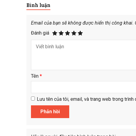
Bình luận
Email của bạn sẽ không được hiển thị công khai.
Đánh giá
Tên
*
Lưu tên của tôi, email, và trang web trong trình 