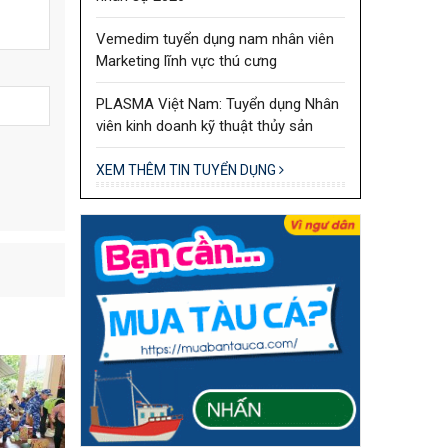
Vemedim tuyển dụng nam nhân viên
Marketing lĩnh vực thú cưng
PLASMA Việt Nam: Tuyển dụng Nhân
viên kinh doanh kỹ thuật thủy sản
XEM THÊM TIN TUYỂN DỤNG