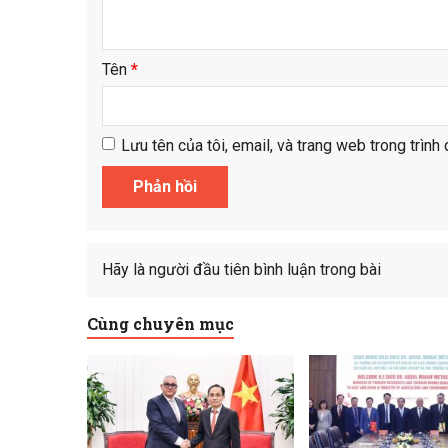
Tên
*
Lưu tên của tôi, email, và trang web trong trình 
Hãy là người đầu tiên bình luận trong bài
Cùng chuyên mục