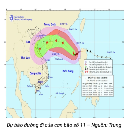
Dự báo đường đi của cơn bão số 11 – Nguồn: Trung