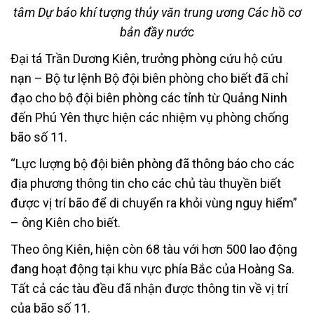
tâm Dự báo khí tượng thủy văn trung ương Các hồ cơ
bản đầy nước
Đại tá Trần Dương Kiên, trưởng phòng cứu hộ cứu
nạn – Bộ tư lệnh Bộ đội biên phòng cho biết đã chỉ
đạo cho bộ đội biên phòng các tỉnh từ Quảng Ninh
đến Phú Yên thực hiện các nhiệm vụ phòng chống
bão số 11.
“Lực lượng bộ đội biên phòng đã thông báo cho các
địa phương thông tin cho các chủ tàu thuyền biết
được vị trí bão để di chuyển ra khỏi vùng nguy hiểm”
– ông Kiên cho biết.
Theo ông Kiên, hiện còn 68 tàu với hơn 500 lao động
đang hoạt động tại khu vực phía Bắc của Hoàng Sa.
Tất cả các tàu đều đã nhận được thông tin về vị trí
của bão số 11.