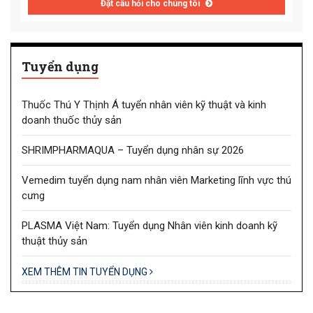
Đặt câu hỏi cho chúng tôi
Tuyển dụng
Thuốc Thú Y Thịnh Á tuyển nhân viên kỹ thuật và kinh
doanh thuốc thủy sản
SHRIMPHARMAQUA – Tuyển dụng nhân sự 2026
Vemedim tuyển dụng nam nhân viên Marketing lĩnh vực thú
cưng
PLASMA Việt Nam: Tuyển dụng Nhân viên kinh doanh kỹ
thuật thủy sản
XEM THÊM TIN TUYỂN DỤNG