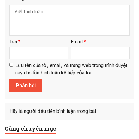
Tên
*
Email
*
Lưu tên của tôi, email, và trang web trong trình duyệt
này cho lần bình luận kế tiếp của tôi.
Hãy là người đầu tiên bình luận trong bài
Cùng chuyên mục