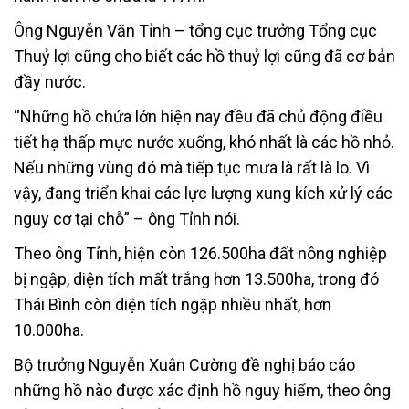
Ông Nguyễn Văn Tỉnh – tổng cục trưởng Tổng cục
Thuỷ lợi cũng cho biết các hồ thuỷ lợi cũng đã cơ bản
đầy nước.
“Những hồ chứa lớn hiện nay đều đã chủ động điều
tiết hạ thấp mực nước xuống, khó nhất là các hồ nhỏ.
Nếu những vùng đó mà tiếp tục mưa là rất là lo. Vì
vậy, đang triển khai các lực lượng xung kích xử lý các
nguy cơ tại chỗ” – ông Tỉnh nói.
Theo ông Tỉnh, hiện còn 126.500ha đất nông nghiệp
bị ngập, diện tích mất trắng hơn 13.500ha, trong đó
Thái Bình còn diện tích ngập nhiều nhất, hơn
10.000ha.
Bộ trưởng Nguyễn Xuân Cường đề nghị báo cáo
những hồ nào được xác định hồ nguy hiểm, theo ông