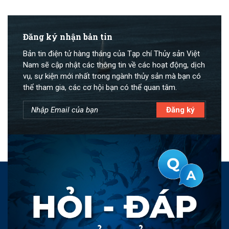
Đăng ký nhận bản tin
Bản tin điện tử hàng tháng của Tạp chí Thủy sản Việt
Nam sẽ cập nhật các thông tin về các hoạt động, dịch
vụ, sự kiện mới nhất trong ngành thủy sản mà bạn có
thể tham gia, các cơ hội bạn có thể quan tâm.