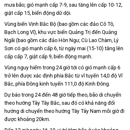
mưa bão; gió mạnh cấp 7-9, sau tăng lên cấp 10-12,
giật cấp 15, biển động dữ dội.
Vùng biển Vịnh Bắc Bộ (bao gồm các đảo Cô Tô,
Bạch Long Vĩ), khu vực biển Quảng Trị đến Quảng
Ngãi (bao gồm các đảo Hòn Ngư, Cù Lao Chàm, Lý
Sơn có gió mạnh cấp 6, từ ngày mai (15-10) tăng lên
cấp cấp 7, giật cấp 9, biển động mạnh.
Vùng nguy hiểm trong 24 giờ tới có gió mạnh cấp 6
trở lên được xác định phía Bắc từ vĩ tuyến 14,0 độ Vĩ
Bắc, phía Đông kinh tuyến 111,0 độ Kinh Đông.
Dự báo trong 24 đến 48 giờ tiếp theo, bão di chuyển
theo hướng Tây Tây Bắc, sau đó có khả năng đổi
hướng di chuyển theo hướng Tây Tây Nam mỗi giờ đi
được khoảng 20km.