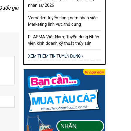
nhân sự 2026
Quốc gia
Vemedim tuyển dụng nam nhân viên
Marketing lĩnh vực thú cưng
PLASMA Việt Nam: Tuyển dụng Nhân
viên kinh doanh kỹ thuật thủy sản
XEM THÊM TIN TUYỂN DỤNG