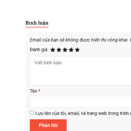
Bình luận
Email của bạn sẽ không được hiển thị công khai.
Đánh giá
Tên
*
Lưu tên của tôi, email, và trang web trong trình 