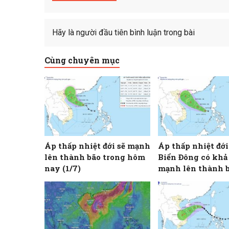
Hãy là người đầu tiên bình luận trong bài
Cùng chuyên mục
Áp thấp nhiệt đới sẽ mạnh
Áp thấp nhiệt đới
lên thành bão trong hôm
Biển Đông có khả
nay (1/7)
mạnh lên thành b