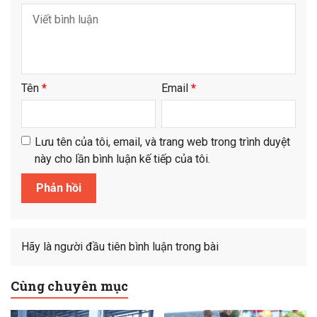
Tên
*
Email
*
Lưu tên của tôi, email, và trang web trong trình duyệt
này cho lần bình luận kế tiếp của tôi.
Hãy là người đầu tiên bình luận trong bài
Cùng chuyên mục