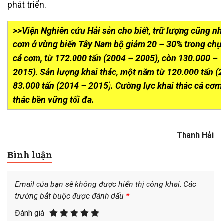
phát triển.
>>Viện Nghiên cứu Hải sản cho biết, trữ lượng cũng n
cơm ở vùng biển Tây Nam bộ giảm 20 – 30% trong chụ
cá cơm, từ 172.000 tấn (2004 – 2005), còn 130.000 –
2015). Sản lượng khai thác, một năm từ 120.000 tấn 
83.000 tấn (2014 – 2015). Cường lực khai thác cá cơm
thác bền vững tối đa.
Thanh Hải
Bình luận
Email của bạn sẽ không được hiển thị công khai.
Các
trường bắt buộc được đánh dấu
*
Đánh giá