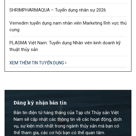
SHRIMPHARMAQUA – Tuyển dụng nhân sự 2026
Vemedim tuyển dụng nam nhân viên Marketing lĩnh vực thú
cưng
PLASMA Việt Nam: Tuyển dụng Nhân viên kinh doanh kỹ
thuật thủy sản
XEM THÊM TIN TUYỂN DỤNG
Đăng ký nhận bản tin
Bản tin điện tử hàng tháng của Tạp chí Thủy sản Việt
Nam sẽ cập nhật các thông tin về các hoạt động, dịch
vụ, sự kiện mới nhất trong ngành thủy sản mà bạn có
thể tham gia, các cơ hội bạn có thể quan tâm.