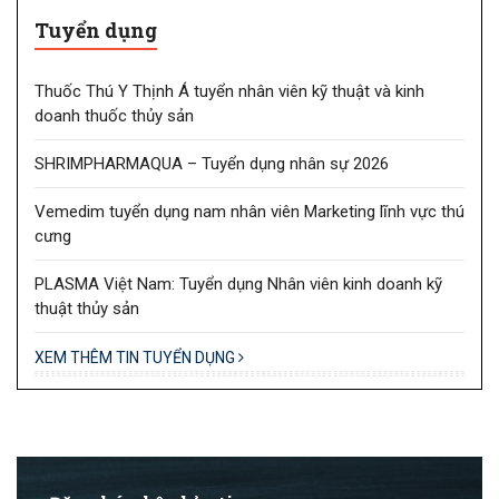
Tuyển dụng
Thuốc Thú Y Thịnh Á tuyển nhân viên kỹ thuật và kinh
doanh thuốc thủy sản
SHRIMPHARMAQUA – Tuyển dụng nhân sự 2026
Vemedim tuyển dụng nam nhân viên Marketing lĩnh vực thú
cưng
PLASMA Việt Nam: Tuyển dụng Nhân viên kinh doanh kỹ
thuật thủy sản
XEM THÊM TIN TUYỂN DỤNG