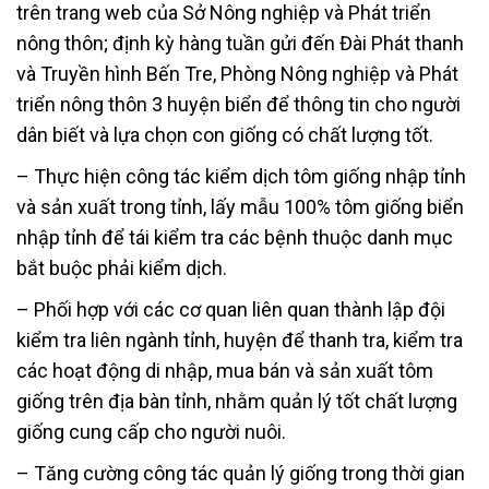
trên trang web của Sở Nông nghiệp và Phát triển
nông thôn; định kỳ hàng tuần gửi đến Đài Phát thanh
và Truyền hình Bến Tre, Phòng Nông nghiệp và Phát
triển nông thôn 3 huyện biển để thông tin cho người
dân biết và lựa chọn con giống có chất lượng tốt.
– Thực hiện công tác kiểm dịch tôm giống nhập tỉnh
và sản xuất trong tỉnh, lấy mẫu 100% tôm giống biển
nhập tỉnh để tái kiểm tra các bệnh thuộc danh mục
bắt buộc phải kiểm dịch.
– Phối hợp với các cơ quan liên quan thành lập đội
kiểm tra liên ngành tỉnh, huyện để thanh tra, kiểm tra
các hoạt động di nhập, mua bán và sản xuất tôm
giống trên địa bàn tỉnh, nhằm quản lý tốt chất lượng
giống cung cấp cho người nuôi.
– Tăng cường công tác quản lý giống trong thời gian