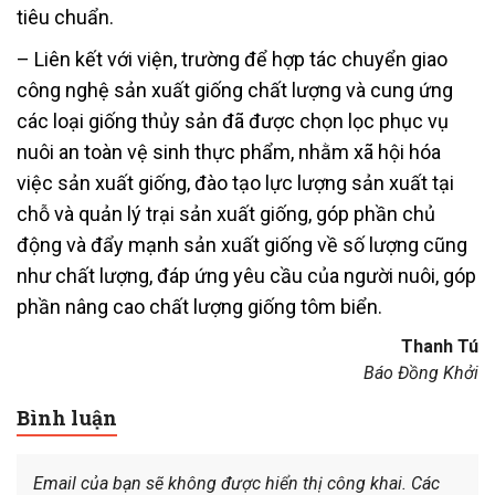
tiêu chuẩn.
– Liên kết với viện, trường để hợp tác chuyển giao
công nghệ sản xuất giống chất lượng và cung ứng
các loại giống thủy sản đã được chọn lọc phục vụ
nuôi an toàn vệ sinh thực phẩm, nhằm xã hội hóa
việc sản xuất giống, đào tạo lực lượng sản xuất tại
chỗ và quản lý trại sản xuất giống, góp phần chủ
động và đẩy mạnh sản xuất giống về số lượng cũng
như chất lượng, đáp ứng yêu cầu của người nuôi, góp
phần nâng cao chất lượng giống tôm biển.
Thanh Tú
Báo Đồng Khởi
Bình luận
Email của bạn sẽ không được hiển thị công khai.
Các