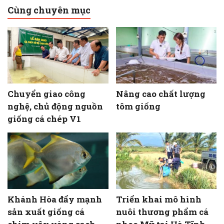
Cùng chuyên mục
Chuyển giao công
Nâng cao chất lượng
nghệ, chủ động nguồn
tôm giống
giống cá chép V1
Khánh Hòa đẩy mạnh
Triển khai mô hình
sản xuất giống cá
nuôi thương phẩm cá