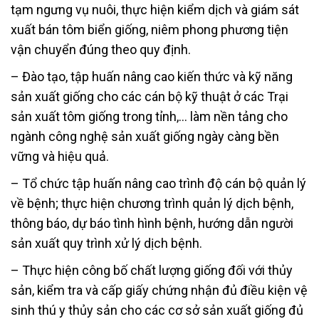
tạm ngưng vụ nuôi, thực hiện kiểm dịch và giám sát
xuất bán tôm biển giống, niêm phong phương tiện
vận chuyển đúng theo quy định.
– Đào tạo, tập huấn nâng cao kiến thức và kỹ năng
sản xuất giống cho các cán bộ kỹ thuật ở các Trại
sản xuất tôm giống trong tỉnh,… làm nền tảng cho
ngành công nghệ sản xuất giống ngày càng bền
vững và hiệu quả.
– Tổ chức tập huấn nâng cao trình độ cán bộ quản lý
về bệnh; thực hiện chương trình quản lý dịch bệnh,
thông báo, dự báo tình hình bệnh, hướng dẫn người
sản xuất quy trình xử lý dịch bệnh.
– Thực hiện công bố chất lượng giống đối với thủy
sản, kiểm tra và cấp giấy chứng nhận đủ điều kiện vệ
sinh thú y thủy sản cho các cơ sở sản xuất giống đủ