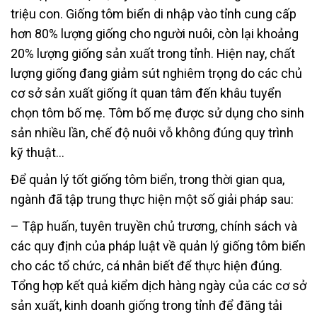
triệu con. Giống tôm biển di nhập vào tỉnh cung cấp
hơn 80% lượng giống cho người nuôi, còn lại khoảng
20% lượng giống sản xuất trong tỉnh. Hiện nay, chất
lượng giống đang giảm sút nghiêm trọng do các chủ
cơ sở sản xuất giống ít quan tâm đến khâu tuyển
chọn tôm bố mẹ. Tôm bố mẹ được sử dụng cho sinh
sản nhiều lần, chế độ nuôi vỗ không đúng quy trình
kỹ thuật…
Để quản lý tốt giống tôm biển, trong thời gian qua,
ngành đã tập trung thực hiện một số giải pháp sau:
– Tập huấn, tuyên truyền chủ trương, chính sách và
các quy định của pháp luật về quản lý giống tôm biển
cho các tổ chức, cá nhân biết để thực hiện đúng.
Tổng hợp kết quả kiểm dịch hàng ngày của các cơ sở
sản xuất, kinh doanh giống trong tỉnh để đăng tải