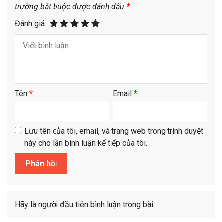
trường bắt buộc được đánh dấu
*
Đánh giá
Tên
*
Email
*
Lưu tên của tôi, email, và trang web trong trình duyệt
này cho lần bình luận kế tiếp của tôi.
Hãy là người đầu tiên bình luận trong bài