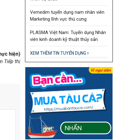
Vemedim tuyển dụng nam nhân viên
Marketing lĩnh vực thú cưng
PLASMA Việt Nam: Tuyển dụng Nhân
viên kinh doanh kỹ thuật thủy sản
XEM THÊM TIN TUYỂN DỤNG
hực hiện)
n Tiếp thị