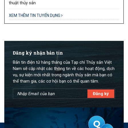
thuật thủy sản
XEM THÊM TIN TUYỂN DỤNG
Đăng ký nhận bản tin
Bản tin điện tử hàng tháng của Tạp chí Thủy sản Việt
Nam sẽ cập nhật các thông tin về các hoạt động, dịch
vụ, sự kiện mới nhất trong ngành thủy sản mà bạn có
thể tham gia, các cơ hội bạn có thể quan tâm.