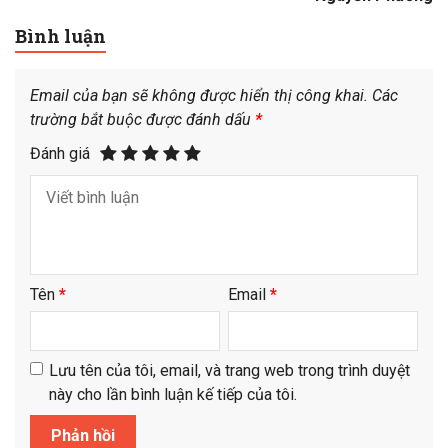
Bình luận
Email của bạn sẽ không được hiển thị công khai.
Các
trường bắt buộc được đánh dấu
*
Đánh giá
Tên
*
Email
*
Lưu tên của tôi, email, và trang web trong trình duyệt
này cho lần bình luận kế tiếp của tôi.