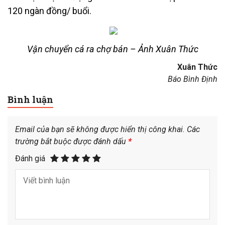
120 ngàn đồng/ buổi.
Vận chuyển cá ra chợ bán –
Ảnh Xuân Thức
Xuân Thức
Báo Bình Định
Bình luận
Email của bạn sẽ không được hiển thị công khai.
Các
trường bắt buộc được đánh dấu
*
Đánh giá