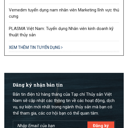
Vemedim tuyển dụng nam nhân viên Marketing lĩnh vực thú
cưng
PLASMA Việt Nam: Tuyển dụng Nhân viên kinh doanh kỹ
thuật thủy sản
XEM THÊM TIN TUYỂN DỤNG
Đăng ký nhận bản tin
Bản tin điện tử hàng tháng của Tạp chí Thủy sản Việt
Nam sẽ cập nhật các thông tin về các hoạt động, dịch
vụ, sự kiện mới nhất trong ngành thủy sản mà bạn có
thể tham gia, các cơ hội bạn có thể quan tâm.