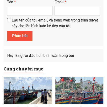
Tên
*
Email
*
Lưu tên của tôi, email, và trang web trong trình duyệt
này cho lần bình luận kế tiếp của tôi.
Hãy là người đầu tiên bình luận trong bài
Cùng chuyên mục