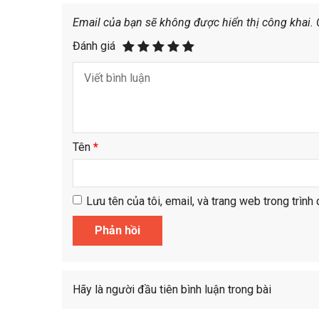
Email của bạn sẽ không được hiển thị công khai.
Đánh giá
Tên
*
Lưu tên của tôi, email, và trang web trong trình 
Hãy là người đầu tiên bình luận trong bài