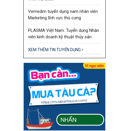
thành phố
Vemedim tuyển dụng nam nhân viên
Marketing lĩnh vực thú cưng
PLASMA Việt Nam: Tuyển dụng Nhân
viên kinh doanh kỹ thuật thủy sản
XEM THÊM TIN TUYỂN DỤNG