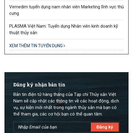
Vemedim tuyển dụng nam nhân viên Marketing lĩnh vực thú
cưng
PLASMA Việt Nam: Tuyển dụng Nhân viên kinh doanh kỹ
thuật thủy sản
XEM THÊM TIN TUYỂN DỤNG
Đăng ký nhận bản tin
Bản tin điện tử hàng tháng của Tạp chí Thủy sản Việt
Nam sẽ cập nhật các thông tin về các hoạt động, dịch
vụ, sự kiện mới nhất trong ngành thủy sản mà bạn có
thể tham gia, các cơ hội bạn có thể quan tâm.