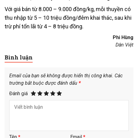
Với giá bán từ 8.000 – 9.000 đồng/kg, mỗi thuyền có
thu nhập từ 5 – 10 triệu đồng/đêm khai thác, sau khi
trừ phí tổn lãi từ 4 – 8 triệu đồng.
Phi Hùng
Dân Việt
Bình luận
Email của bạn sẽ không được hiển thị công khai.
Các
trường bắt buộc được đánh dấu
*
Đánh giá
Tên
*
Email
*