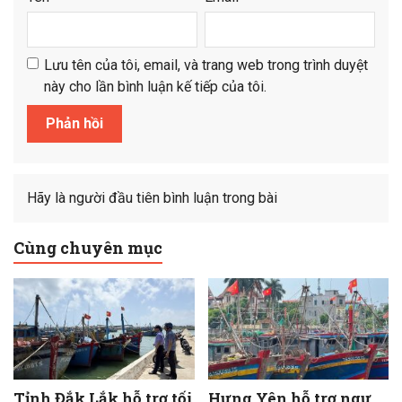
Lưu tên của tôi, email, và trang web trong trình duyệt
này cho lần bình luận kế tiếp của tôi.
Hãy là người đầu tiên bình luận trong bài
Cùng chuyên mục
Tỉnh Đắk Lắk hỗ trợ tối
Hưng Yên hỗ trợ ngư