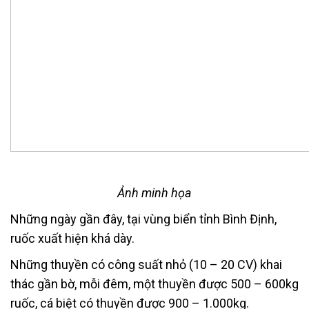
Ảnh minh họa
Những ngày gần đây, tại vùng biển tỉnh Bình Định,
ruốc xuất hiện khá dày.
Những thuyền có công suất nhỏ (10 – 20 CV) khai
thác gần bờ, mỗi đêm, một thuyền được 500 – 600kg
ruốc, cá biệt có thuyền được 900 – 1.000kg.