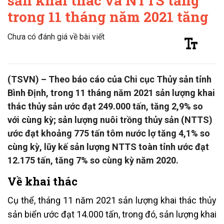
sản khai thác và NTTS tăng
trong 11 tháng năm 2021 tăng
Chưa có đánh giá về bài viết
(TSVN) – Theo báo cáo của Chi cục Thủy sản tỉnh
Bình Định, trong 11 tháng năm 2021 sản lượng khai
thác thủy sản ước đạt 249.000 tấn, tăng 2,9% so
với cùng kỳ; sản lượng nuôi trồng thủy sản (NTTS)
ước đạt khoảng 775 tấn tôm nước lợ tăng 4,1% so
cùng kỳ, lũy kế sản lượng NTTS toàn tỉnh ước đạt
12.175 tấn, tăng 7% so cùng kỳ năm 2020.
Về khai thác
Cụ thể, tháng 11 năm 2021 sản lượng khai thác thủy
sản biển ước đạt 14.000 tấn, trong đó, sản lượng khai