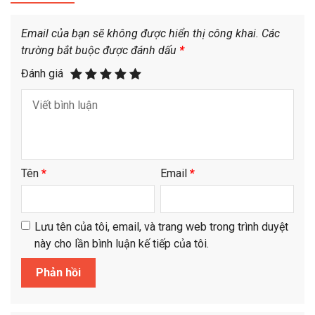
Email của bạn sẽ không được hiển thị công khai.
Các
trường bắt buộc được đánh dấu
*
Đánh giá
Tên
*
Email
*
Lưu tên của tôi, email, và trang web trong trình duyệt
này cho lần bình luận kế tiếp của tôi.