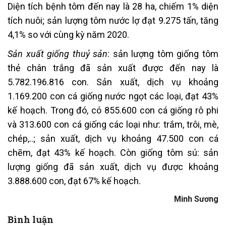
Diện tích bệnh tôm đến nay là 28 ha, chiếm 1% diện
tích nuôi; sản lượng tôm nước lợ đạt 9.275 tấn, tăng
4,1% so với cùng kỳ năm 2020.
Sản xuất giống thuỷ sản
: sản lượng tôm giống tôm
thẻ chân trắng đã sản xuất được đến nay là
5.782.196.816 con. Sản xuất, dịch vụ khoảng
1.169.200 con cá giống nước ngọt các loại, đạt 43%
kế hoạch. Trong đó, có 855.600 con cá giống rô phi
và 313.600 con cá giống các loại như: trắm, trôi, mè,
chép,..; sản xuất, dịch vụ khoảng 47.500 con cá
chẽm, đạt 43% kế hoạch. Còn giống tôm sú: sản
lượng giống đã sản xuất, dịch vụ được khoảng
3.888.600 con, đạt 67% kế hoạch.
Minh Sương
Bình luận