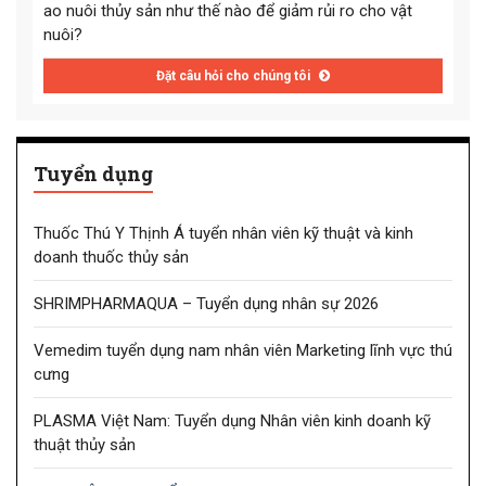
ao nuôi thủy sản như thế nào để giảm rủi ro cho vật
nuôi?
Đặt câu hỏi cho chúng tôi
Tuyển dụng
Thuốc Thú Y Thịnh Á tuyển nhân viên kỹ thuật và kinh
doanh thuốc thủy sản
SHRIMPHARMAQUA – Tuyển dụng nhân sự 2026
Vemedim tuyển dụng nam nhân viên Marketing lĩnh vực thú
cưng
PLASMA Việt Nam: Tuyển dụng Nhân viên kinh doanh kỹ
thuật thủy sản