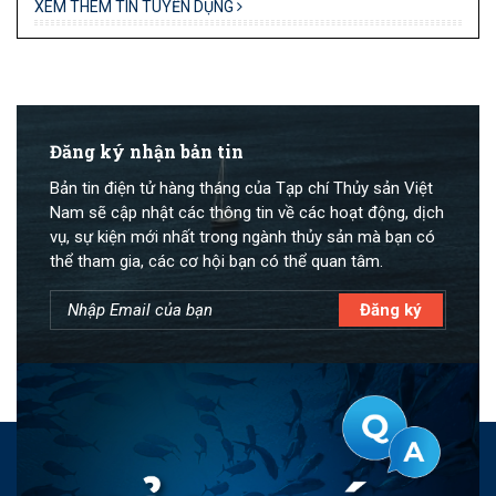
XEM THÊM TIN TUYỂN DỤNG
Đăng ký nhận bản tin
Bản tin điện tử hàng tháng của Tạp chí Thủy sản Việt
Nam sẽ cập nhật các thông tin về các hoạt động, dịch
vụ, sự kiện mới nhất trong ngành thủy sản mà bạn có
thể tham gia, các cơ hội bạn có thể quan tâm.