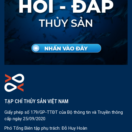
TẠP CHÍ THỦY SẢN VIỆT NAM
Giấy phép số 179/GP-TTĐT của Bộ thông tin và Truyền thông
cấp ngày 25/09/2020
Phó Tổng Biên tập phụ trách: Đỗ Huy Hoàn