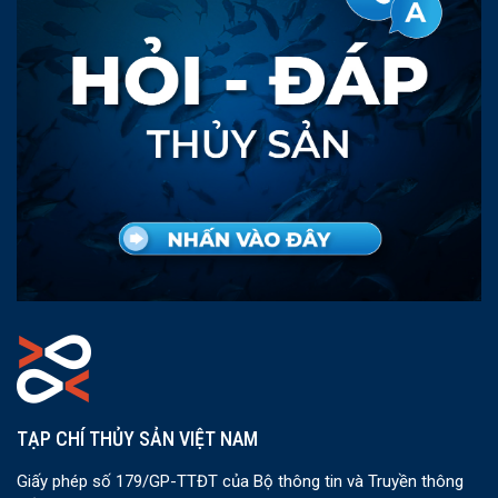
TẠP CHÍ THỦY SẢN VIỆT NAM
Giấy phép số 179/GP-TTĐT của Bộ thông tin và Truyền thông