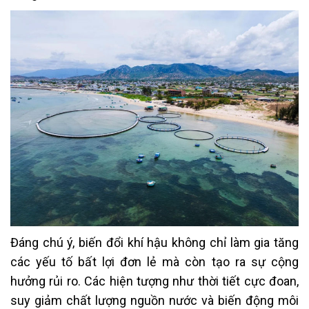
Đáng chú ý, biến đổi khí hậu không chỉ làm gia tăng
các yếu tố bất lợi đơn lẻ mà còn tạo ra sự cộng
hưởng rủi ro. Các hiện tượng như thời tiết cực đoan,
suy giảm chất lượng nguồn nước và biến động môi