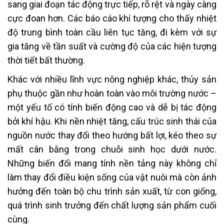
sang giai đoạn tác động trực tiếp, rõ rệt và ngày càng
cực đoan hơn. Các báo cáo khí tượng cho thấy nhiệt
độ trung bình toàn cầu liên tục tăng, đi kèm với sự
gia tăng về tần suất và cường độ của các hiện tượng
thời tiết bất thường.
Khác với nhiều lĩnh vực nông nghiệp khác, thủy sản
phụ thuộc gần như hoàn toàn vào môi trường nước –
một yếu tố có tính biến động cao và dễ bị tác động
bởi khí hậu. Khi nền nhiệt tăng, cấu trúc sinh thái của
nguồn nước thay đổi theo hướng bất lợi, kéo theo sự
mất cân bằng trong chuỗi sinh học dưới nước.
Những biến đổi mang tính nền tảng này không chỉ
làm thay đổi điều kiện sống của vật nuôi mà còn ảnh
hưởng đến toàn bộ chu trình sản xuất, từ con giống,
quá trình sinh trưởng đến chất lượng sản phẩm cuối
cùng.