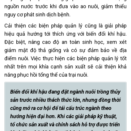
nguồn nước trước khi đưa vào ao nuôi, giảm thiểu
nguy cơ phát sinh dịch bệnh.
Cải thiện các biện pháp quản lý cũng là giải pháp
hiệu quả hướng tới thích ứng với biến đổi khí hậu.
Đặc biệt, nâng cao độ an toàn sinh học, xem xét
giảm mật độ thả giống và có sự đảm bảo về địa
điểm nuôi. Việc thực hiện các biện pháp quản lý tốt
nhất trên mọi khía cạnh sản xuất sẽ cải thiện khả
năng phục hồi tổng thể của trại nuôi.
Biến đổi khí hậu đang đặt ngành nuôi trồng thủy
sản trước nhiều thách thức lớn, nhưng đồng thời
cũng mở ra cơ hội để tái cấu trúc ngành theo
hướng hiện đại hơn. Khi các giải pháp kỹ thuật,
tổ chức sản xuất và chính sách hỗ trợ được triển