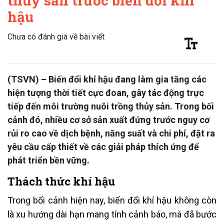
thủy sản trước biến đổi khí
hậu
Chưa có đánh giá về bài viết
(TSVN) – Biến đổi khí hậu đang làm gia tăng các
hiện tượng thời tiết cực đoan, gây tác động trực
tiếp đến môi trường nuôi trồng thủy sản. Trong bối
cảnh đó, nhiều cơ sở sản xuất đứng trước nguy cơ
rủi ro cao về dịch bệnh, năng suất và chi phí, đặt ra
yêu cầu cấp thiết về các giải pháp thích ứng để
phát triển bền vững.
Thách thức khí hậu
Trong bối cảnh hiện nay, biến đổi khí hậu không còn
là xu hướng dài hạn mang tính cảnh báo, mà đã bước