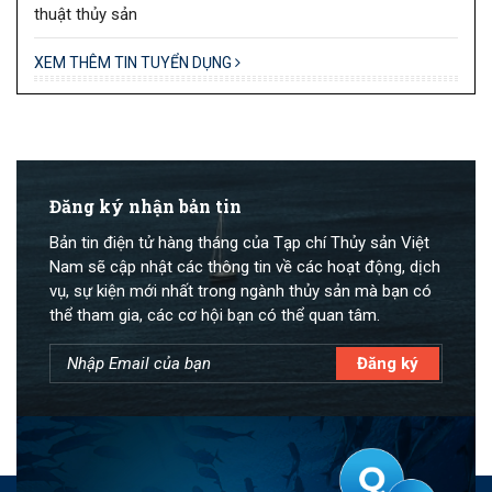
thuật thủy sản
XEM THÊM TIN TUYỂN DỤNG
Đăng ký nhận bản tin
Bản tin điện tử hàng tháng của Tạp chí Thủy sản Việt
Nam sẽ cập nhật các thông tin về các hoạt động, dịch
vụ, sự kiện mới nhất trong ngành thủy sản mà bạn có
thể tham gia, các cơ hội bạn có thể quan tâm.