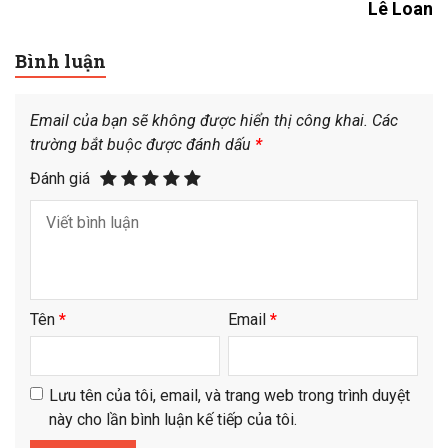
Lê Loan
Bình luận
Email của bạn sẽ không được hiển thị công khai.
Các
trường bắt buộc được đánh dấu
*
Đánh giá
Tên
*
Email
*
Lưu tên của tôi, email, và trang web trong trình duyệt
này cho lần bình luận kế tiếp của tôi.