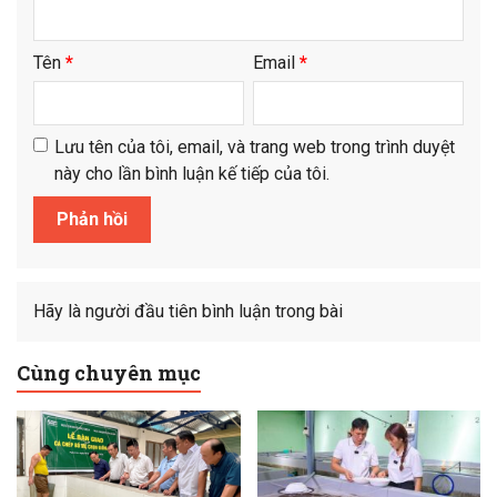
Tên
*
Email
*
Lưu tên của tôi, email, và trang web trong trình duyệt
này cho lần bình luận kế tiếp của tôi.
Hãy là người đầu tiên bình luận trong bài
Cùng chuyên mục