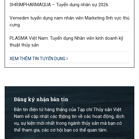
SHRIMPHARMAQUA – Tuyển dụng nhân sự 2026
Vemedim tuyển dụng nam nhân viên Marketing lĩnh vực thú
cưng
PLASMA Việt Nam: Tuyển dụng Nhân viên kinh doanh kỹ
thuật thủy sản
XEM THÊM TIN TUYỂN DỤNG
Đăng ký nhận bản tin
Bản tin điện tử hàng tháng của Tạp chí Thủy sản Việt
Nam sẽ cập nhật các thông tin về các hoạt động, dịch
vụ, sự kiện mới nhất trong ngành thủy sản mà bạn có
thể tham gia, các cơ hội bạn có thể quan tâm.