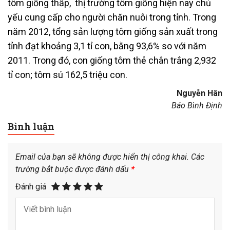
tôm giống thấp, thị trường tôm giống hiện nay chủ
yếu cung cấp cho người chăn nuôi trong tỉnh. Trong
năm 2012, tổng sản lượng tôm giống sản xuất trong
tỉnh đạt khoảng 3,1 tỉ con, bằng 93,6% so với năm
2011. Trong đó, con giống tôm thẻ chân trắng 2,932
tỉ con; tôm sú 162,5 triệu con.
Nguyễn Hân
Báo Bình Định
Bình luận
Email của bạn sẽ không được hiển thị công khai.
Các
trường bắt buộc được đánh dấu
*
Đánh giá