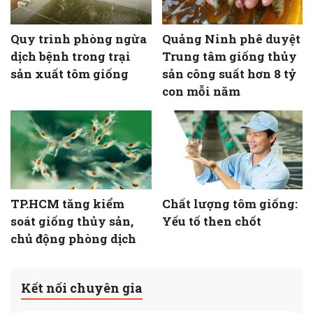
Quy trình phòng ngừa
Quảng Ninh phê duyệt
dịch bệnh trong trại
Trung tâm giống thủy
sản xuất tôm giống
sản công suất hơn 8 tỷ
con mỗi năm
TP.HCM tăng kiểm
Chất lượng tôm giống:
soát giống thủy sản,
Yếu tố then chốt
chủ động phòng dịch
Kết nối chuyên gia